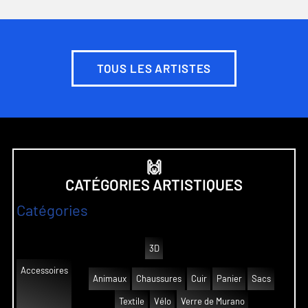
TOUS LES ARTISTES
🙌
CATÉGORIES ARTISTIQUES
Catégories
3D
Accessoires
Animaux
Chaussures
Cuir
Panier
Sacs
Textile
Vélo
Verre de Murano