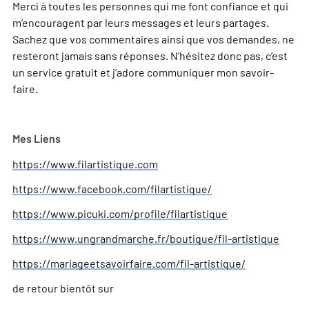
Merci à toutes les personnes qui me font confiance et qui
m’encouragent par leurs messages et leurs partages.
Sachez que vos commentaires ainsi que vos demandes, ne
resteront jamais sans réponses. N’hésitez donc pas, c’est
un service gratuit et j’adore communiquer mon savoir-
faire.
Mes Liens
https://www.filartistique.com
https://www.facebook.com/filartistique/
https://www.picuki.com/profile/filartistique
https://www.ungrandmarche.fr/boutique/fil-artistique
https://mariageetsavoirfaire.com/fil-artistique/
de retour bientôt sur