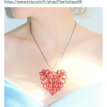
https://www.etsy.com/fr/shop/Filartistique59