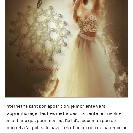
Internet faisant son apparition, je m’oriente vers
l’apprentissage d’autres méthodes. La Dentelle Frivolité
en est une qui, pour moi, est l’art d’associer un peu de
crochet, d’aiguille, de navettes et beaucoup de patience au