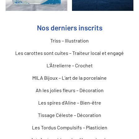
Nos derniers inscrits
Triss – Illustration
Les carottes sont cuites – Traiteur local et engagé
L’Âtrelierre – Crochet
MILA Bijoux – L’art de la porcelaine
Ah les jolies fleurs – Décoration
Les spires d’Aline – Bien-être
Tissage Céleste – Décoration
Les Tordus Compulsifs – Plasticien