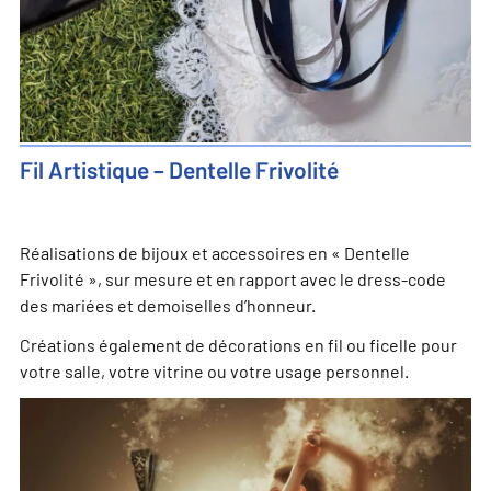
Fil Artistique – Dentelle Frivolité
Réalisations de bijoux et accessoires en « Dentelle
Frivolité », sur mesure et en rapport avec le dress-code
des mariées et demoiselles d’honneur.
Créations également de décorations en fil ou ficelle pour
votre salle, votre vitrine ou votre usage personnel.