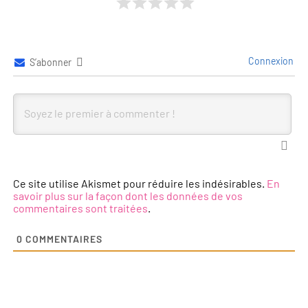
Connexion
S’abonner
Ce site utilise Akismet pour réduire les indésirables.
En
savoir plus sur la façon dont les données de vos
commentaires sont traitées
.
0
COMMENTAIRES