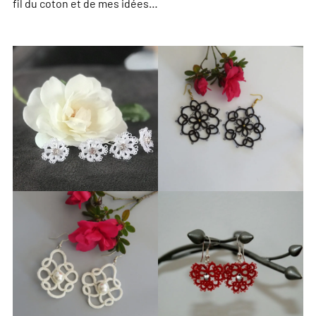
fil du coton et de mes idées…