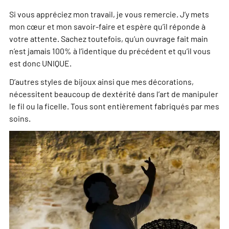
Si vous appréciez mon travail, je vous remercie. J’y mets
mon cœur et mon savoir-faire et espère qu’il réponde à
votre attente. Sachez toutefois, qu’un ouvrage fait main
n’est jamais 100% à l’identique du précédent et qu’il vous
est donc UNIQUE.
D’autres styles de bijoux ainsi que mes décorations,
nécessitent beaucoup de dextérité dans l’art de manipuler
le fil ou la ficelle. Tous sont entièrement fabriqués par mes
soins.