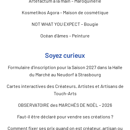
Artefactum à la main – Maroquinerie
Kosmetikos Agora – Maison de cosmétique
NOT WHAT YOU EXPECT – Bougie
Océan d’âmes – Peinture
Soyez curieux
Formulaire d’inscription pour la Saison 2027 dans la Halle
du Marché au Neudorf à Strasbourg
Cartes interactives des Créateurs, Artistes et Artisans de
Touch-Arts
OBSERVATOIRE des MARCHÉS DE NOËL – 2026
Faut-il être déclaré pour vendre ses créations ?
Comment fixer ses prix quand on est créateur, artisan ou