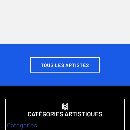
TOUS LES ARTISTES
🙌
CATÉGORIES ARTISTIQUES
Catégories