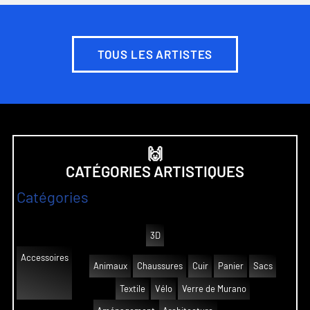
TOUS LES ARTISTES
🙌
CATÉGORIES ARTISTIQUES
Catégories
3D
Accessoires
Animaux
Chaussures
Cuir
Panier
Sacs
Textile
Vélo
Verre de Murano