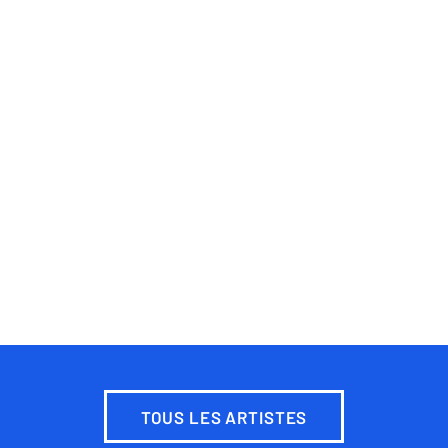
TOUS LES ARTISTES