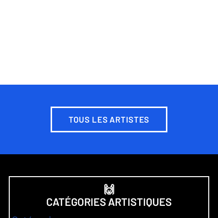
TOUS LES ARTISTES
🙌
CATÉGORIES ARTISTIQUES