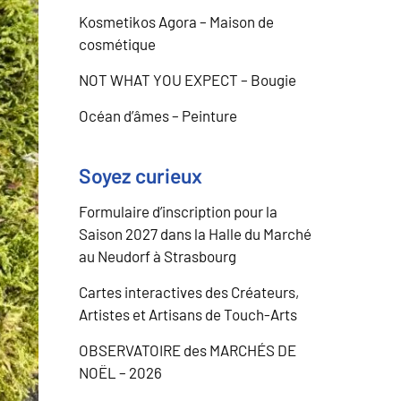
Kosmetikos Agora – Maison de
cosmétique
NOT WHAT YOU EXPECT – Bougie
Océan d’âmes – Peinture
Soyez curieux
Formulaire d’inscription pour la
Saison 2027 dans la Halle du Marché
au Neudorf à Strasbourg
Cartes interactives des Créateurs,
Artistes et Artisans de Touch-Arts
OBSERVATOIRE des MARCHÉS DE
NOËL – 2026