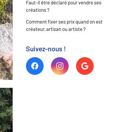
Faut-il être déclaré pour vendre ses
créations ?
Comment fixer ses prix quand on est
créateur, artisan ou artiste ?
Suivez-nous !