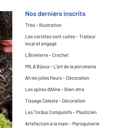
Nos derniers inscrits
Triss – Illustration
Les carottes sont cuites – Traiteur
local et engagé
L’Âtrelierre – Crochet
MILA Bijoux – L’art de la porcelaine
Ah les jolies fleurs – Décoration
Les spires d’Aline – Bien-être
Tissage Céleste – Décoration
Les Tordus Compulsifs – Plasticien
Artefactum à la main – Maroquinerie