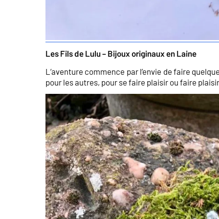
Les Fils de Lulu – Bijoux originaux en Laine
L’aventure commence par l’envie de faire quelqu
pour les autres, pour se faire plaisir ou faire plais