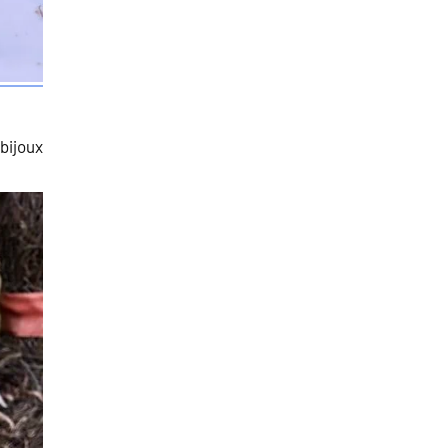
bijoux