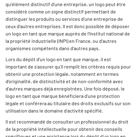
qu’élément distinctif d’une entreprise, un logo peut être
considéré comme un signe distinctif permettant de
distinguer les produits ou services d’une entreprise de
ceux d’autres entreprises. Il est donc possible de déposer
un logo en tant que marque auprès de l’Institut national de
la propriété industrielle (INPI) en France, ou d’autres
organismes compétents dans d’autres pays.
Lors du dépôt d’un logo en tant que marque, il est
important de s’assurer qu’il remplit les critères requis pour
obtenir une protection légale, notamment en termes
d’originalité, de distinctivité et de non-conformité avec
d’autres marques déjà enregistrées. Une fois déposé, le
logo en tant que marque bénéficiera d’une protection
légale et conférera au titulaire des droits exclusifs sur son
utilisation dans le domaine d’activité spécifié.
Il est recommandé de consulter un professionnel du droit
de la propriété intellectuelle pour obtenir des conseils
spécifiques et une assistance lors du dépôt d’un logo en