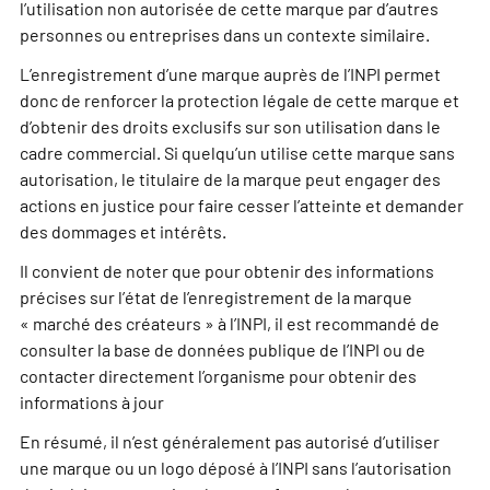
l’utilisation non autorisée de cette marque par d’autres
personnes ou entreprises dans un contexte similaire.
L’enregistrement d’une marque auprès de l’INPI permet
donc de renforcer la protection légale de cette marque et
d’obtenir des droits exclusifs sur son utilisation dans le
cadre commercial. Si quelqu’un utilise cette marque sans
autorisation, le titulaire de la marque peut engager des
actions en justice pour faire cesser l’atteinte et demander
des dommages et intérêts.
Il convient de noter que pour obtenir des informations
précises sur l’état de l’enregistrement de la marque
« marché des créateurs » à l’INPI, il est recommandé de
consulter la base de données publique de l’INPI ou de
contacter directement l’organisme pour obtenir des
informations à jour
En résumé, il n’est généralement pas autorisé d’utiliser
une marque ou un logo déposé à l’INPI sans l’autorisation