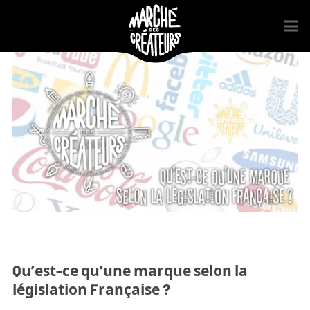
Qu’est-ce qu’une marque selon la
législation Française ?