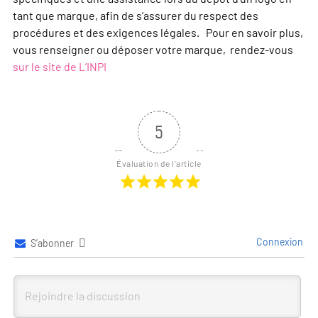
tant que marque, afin de s’assurer du respect des
procédures et des exigences légales. Pour en savoir plus,
vous renseigner ou déposer votre marque, rendez-vous
sur le site de L’INPI
5
Évaluation de l'article
Connexion
S’abonner