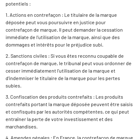
potentiels :
1. Actions en contrefaçon : Le titulaire de la marque
déposée peut vous poursuivre en justice pour
contrefaçon de marque. Il peut demander la cessation
immédiate de l’utilisation de la marque, ainsi que des
dommages et intérêts pour le préjudice subi.
2. Sanctions civiles : Si vous êtes reconnu coupable de
contrefaçon de marque, le tribunal peut vous ordonner de
cesser immédiatement l’utilisation de la marque et
d’indemniser le titulaire de la marque pour les pertes
subies.
3. Confiscation des produits contrefaits : Les produits
contrefaits portant la marque déposée peuvent être saisis
et confisqués par les autorités compétentes, ce qui peut
entraîner la perte de votre investissement et des
marchandises.
4. Amendes pénales : En France, la contrefaçon de marque