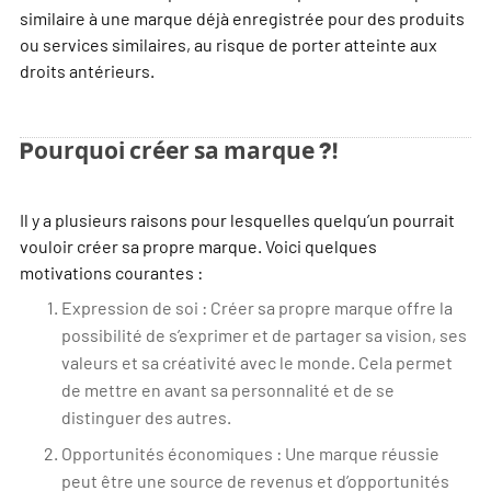
similaire à une marque déjà enregistrée pour des produits
ou services similaires, au risque de porter atteinte aux
droits antérieurs.
Pourquoi créer sa marque ?!
Il y a plusieurs raisons pour lesquelles quelqu’un pourrait
vouloir créer sa propre marque. Voici quelques
motivations courantes :
Expression de soi : Créer sa propre marque offre la
possibilité de s’exprimer et de partager sa vision, ses
valeurs et sa créativité avec le monde. Cela permet
de mettre en avant sa personnalité et de se
distinguer des autres.
Opportunités économiques : Une marque réussie
peut être une source de revenus et d’opportunités