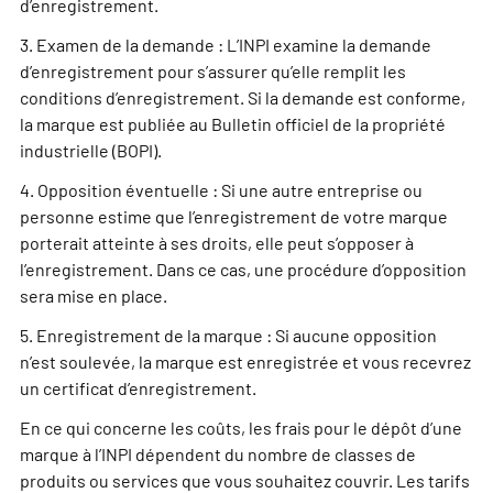
d’enregistrement.
3. Examen de la demande : L’INPI examine la demande
d’enregistrement pour s’assurer qu’elle remplit les
conditions d’enregistrement. Si la demande est conforme,
la marque est publiée au Bulletin officiel de la propriété
industrielle (BOPI).
4. Opposition éventuelle : Si une autre entreprise ou
personne estime que l’enregistrement de votre marque
porterait atteinte à ses droits, elle peut s’opposer à
l’enregistrement. Dans ce cas, une procédure d’opposition
sera mise en place.
5. Enregistrement de la marque : Si aucune opposition
n’est soulevée, la marque est enregistrée et vous recevrez
un certificat d’enregistrement.
En ce qui concerne les coûts, les frais pour le dépôt d’une
marque à l’INPI dépendent du nombre de classes de
produits ou services que vous souhaitez couvrir. Les tarifs