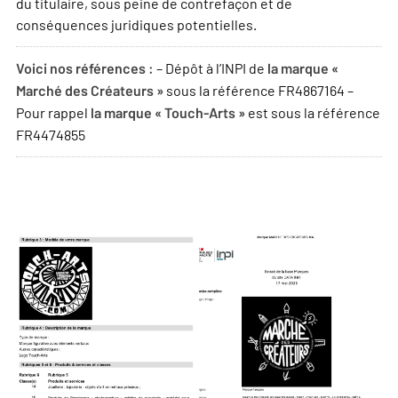
du titulaire, sous peine de contrefaçon et de
conséquences juridiques potentielles.
– Dépôt à l’INPI de
Voici nos références :
la marque «
sous la référence FR4867164 –
Marché des Créateurs »
Pour rappel
est sous la référence
la marque « Touch-Arts »
FR4474855