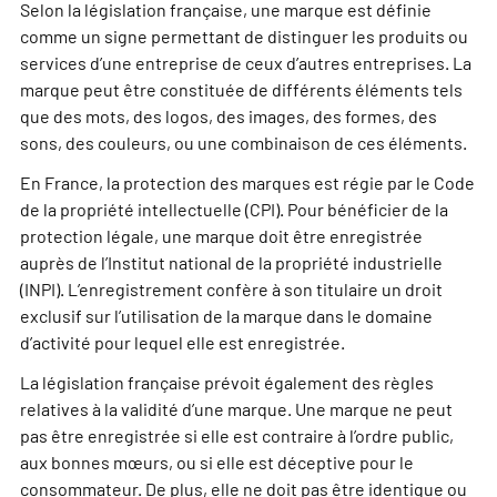
Selon la législation française, une marque est définie
comme un signe permettant de distinguer les produits ou
services d’une entreprise de ceux d’autres entreprises. La
marque peut être constituée de différents éléments tels
que des mots, des logos, des images, des formes, des
sons, des couleurs, ou une combinaison de ces éléments.
En France, la protection des marques est régie par le Code
de la propriété intellectuelle (CPI). Pour bénéficier de la
protection légale, une marque doit être enregistrée
auprès de l’Institut national de la propriété industrielle
(INPI). L’enregistrement confère à son titulaire un droit
exclusif sur l’utilisation de la marque dans le domaine
d’activité pour lequel elle est enregistrée.
La législation française prévoit également des règles
relatives à la validité d’une marque. Une marque ne peut
pas être enregistrée si elle est contraire à l’ordre public,
aux bonnes mœurs, ou si elle est déceptive pour le
consommateur. De plus, elle ne doit pas être identique ou