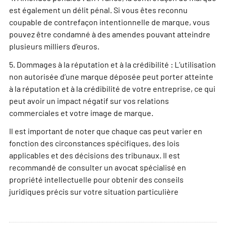
est également un délit pénal. Si vous êtes reconnu
coupable de contrefaçon intentionnelle de marque, vous
pouvez être condamné à des amendes pouvant atteindre
plusieurs milliers d’euros.
5. Dommages à la réputation et à la crédibilité : L’utilisation
non autorisée d’une marque déposée peut porter atteinte
à la réputation et à la crédibilité de votre entreprise, ce qui
peut avoir un impact négatif sur vos relations
commerciales et votre image de marque.
Il est important de noter que chaque cas peut varier en
fonction des circonstances spécifiques, des lois
applicables et des décisions des tribunaux. Il est
recommandé de consulter un avocat spécialisé en
propriété intellectuelle pour obtenir des conseils
juridiques précis sur votre situation particulière