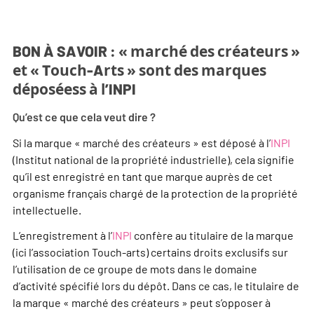
BON À SAVOIR : « marché des créateurs »
et « Touch-Arts » sont des
marques
déposéess à l’INPI
Qu’est ce que cela veut dire ?
Si la marque « marché des créateurs » est déposé à l’
INPI
(Institut national de la propriété industrielle), cela signifie
qu’il est enregistré en tant que marque auprès de cet
organisme français chargé de la protection de la propriété
intellectuelle.
L’enregistrement à l’
INPI
confère au titulaire de la marque
(ici l’association Touch-arts) certains droits exclusifs sur
l’utilisation de ce groupe de mots dans le domaine
d’activité spécifié lors du dépôt. Dans ce cas, le titulaire de
la marque « marché des créateurs » peut s’opposer à