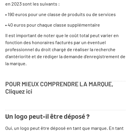
en 2023 sont les suivants :
• 190 euros pour une classe de produits ou de services
• 40 euros pour chaque classe supplémentaire
Il est important de noter que le coût total peut varier en
fonction des honoraires facturés par un éventuel
professionnel du droit chargé de réaliser la recherche
d’antériorité et de rédiger la demande d’enregistrement de
la marque.
POUR MIEUX COMPRENDRE LA MARQUE,
Cliquez ici
Un logo peut-il être déposé ?
Oui, un logo peut être déposé en tant que marque. En tant