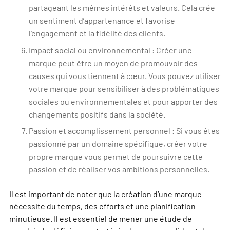
partageant les mêmes intérêts et valeurs. Cela crée
un sentiment d’appartenance et favorise
l’engagement et la fidélité des clients.
Impact social ou environnemental : Créer une
marque peut être un moyen de promouvoir des
causes qui vous tiennent à cœur. Vous pouvez utiliser
votre marque pour sensibiliser à des problématiques
sociales ou environnementales et pour apporter des
changements positifs dans la société.
Passion et accomplissement personnel : Si vous êtes
passionné par un domaine spécifique, créer votre
propre marque vous permet de poursuivre cette
passion et de réaliser vos ambitions personnelles.
Il est important de noter que la création d’une marque
nécessite du temps, des efforts et une planification
minutieuse. Il est essentiel de mener une étude de