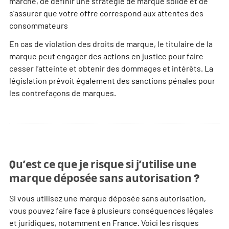
marché, de définir une stratégie de marque solide et de
s’assurer que votre offre correspond aux attentes des
consommateurs
En cas de violation des droits de marque, le titulaire de la
marque peut engager des actions en justice pour faire
cesser l’atteinte et obtenir des dommages et intérêts. La
législation prévoit également des sanctions pénales pour
les contrefaçons de marques.
Qu’est ce que je risque si j’utilise une
marque déposée sans autorisation ?
Si vous utilisez une marque déposée sans autorisation,
vous pouvez faire face à plusieurs conséquences légales
et juridiques, notamment en France. Voici les risques