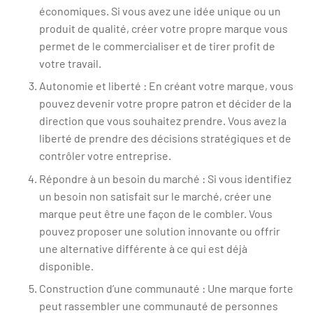
économiques. Si vous avez une idée unique ou un
produit de qualité, créer votre propre marque vous
permet de le commercialiser et de tirer profit de
votre travail.
Autonomie et liberté : En créant votre marque, vous
pouvez devenir votre propre patron et décider de la
direction que vous souhaitez prendre. Vous avez la
liberté de prendre des décisions stratégiques et de
contrôler votre entreprise.
Répondre à un besoin du marché : Si vous identifiez
un besoin non satisfait sur le marché, créer une
marque peut être une façon de le combler. Vous
pouvez proposer une solution innovante ou offrir
une alternative différente à ce qui est déjà
disponible.
Construction d’une communauté : Une marque forte
peut rassembler une communauté de personnes