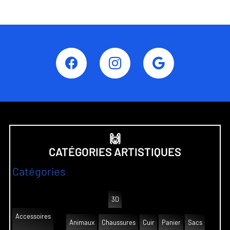
🙌
CATÉGORIES ARTISTIQUES
Catégories
3D
Accessoires
Animaux
Chaussures
Cuir
Panier
Sacs