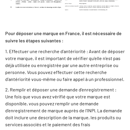
Pour déposer une marque en France, il est nécessaire de
suivre les étapes suivantes :
1. Effectuer une recherche d’antériorité : Avant de déposer
votre marque, il est important de vérifier qu’elle n’est pas
déjà utilisée ou enregistrée par une autre entreprise ou
personne. Vous pouvez effectuer cette recherche
d’antériorité vous-même ou faire appel à un professionnel.
2. Remplir et déposer une demande d’enregistrement :
Une fois que vous avez vérifié que votre marque est
disponible, vous pouvez remplir une demande
d’enregistrement de marque auprès de l’INPI. La demande
doit inclure une description de la marque, les produits ou
services associés et le paiement des frais