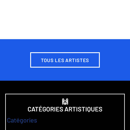
TOUS LES ARTISTES
🙌
CATÉGORIES ARTISTIQUES
Catégories