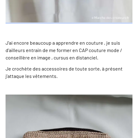
J’ai encore beaucoup a apprendre en couture , je suis
d’ailleurs entrain de me former en CAP couture mode /
conseillère en image , cursus en distanciel.
Je crochète des accessoires de toute sorte, à présent
j’attaque les vêtements.