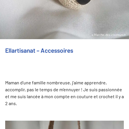
Ellartisanat – Accessoires
Maman d’une famille nombreuse, j’aime apprendre,
accomplir, pas le temps de m’ennuyer ! Je suis passionnée
et me suis lancée à mon compte en couture et crochet il y a
2 ans.