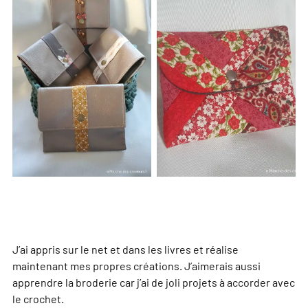
J’ai appris sur le net et dans les livres et réalise
maintenant mes propres créations. J’aimerais aussi
apprendre la broderie car j’ai de joli projets à accorder avec
le crochet.