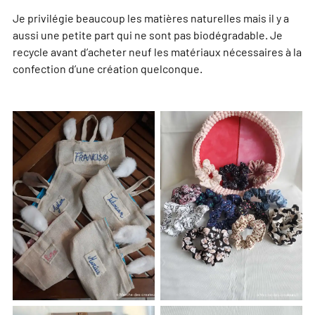
Je privilégie beaucoup les matières naturelles mais il y a
aussi une petite part qui ne sont pas biodégradable. Je
recycle avant d’acheter neuf les matériaux nécessaires à la
confection d’une création quelconque.