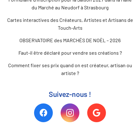
du Marché au Neudorf à Strasbourg
Cartes interactives des Créateurs, Artistes et Artisans de
Touch-Arts
OBSERVATOIRE des MARCHÉS DE NOËL – 2026
Faut-il être déclaré pour vendre ses créations ?
Comment fixer ses prix quand on est créateur, artisan ou
artiste ?
Suivez-nous !