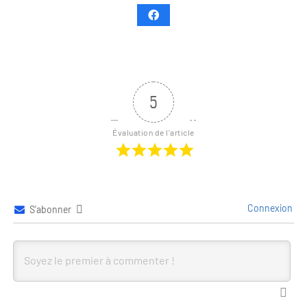
5
Évaluation de l'article
Connexion
S’abonner