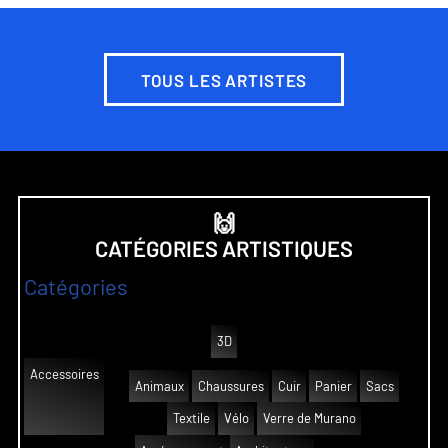
TOUS LES ARTISTES
🙌
CATÉGORIES ARTISTIQUES
Catégories
3D
Accessoires
Animaux
Chaussures
Cuir
Panier
Sacs
Textile
Vélo
Verre de Murano