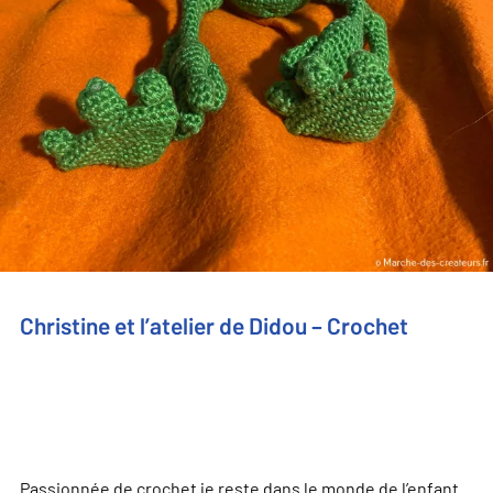
Christine et l’atelier de Didou – Crochet
Passionnée de crochet je reste dans le monde de l’enfant