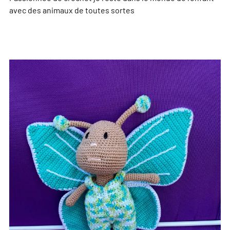
avec des animaux de toutes sortes