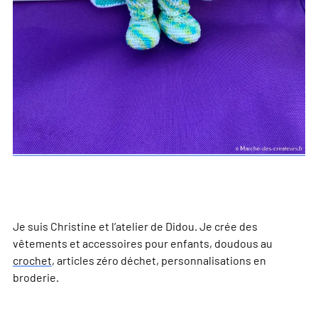
Je suis Christine et l’atelier de Didou. Je crée des
vêtements et accessoires pour enfants, doudous au
crochet
, articles zéro déchet, personnalisations en
broderie.