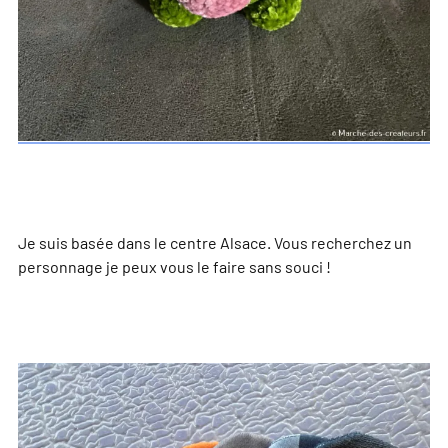
Je suis basée dans le centre Alsace. Vous recherchez un
personnage je peux vous le faire sans souci !