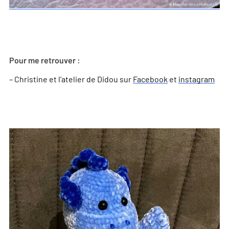
Pour me retrouver :
– Christine et l’atelier de Didou sur
Facebook
et
instagram