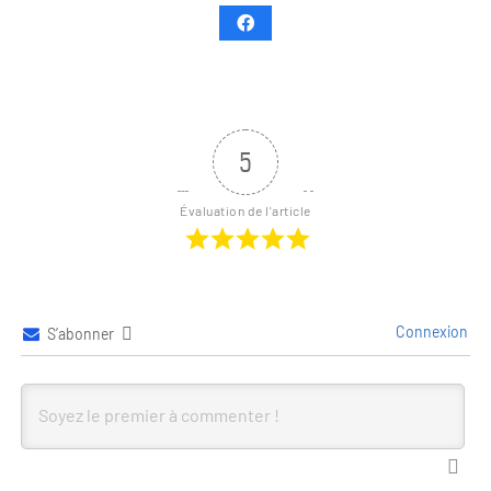
5
Évaluation de l'article
Connexion
S’abonner