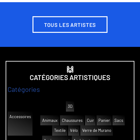
TOUS LES ARTISTES
🙌
CATÉGORIES ARTISTIQUES
Catégories
3D
Accessoires
Animaux
Chaussures
Cuir
Panier
Sacs
Textile
Vélo
Verre de Murano