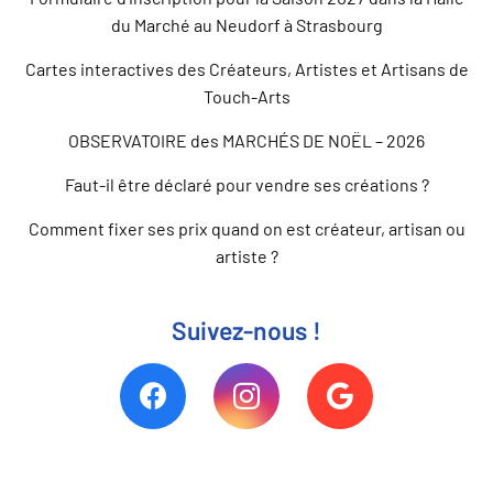
du Marché au Neudorf à Strasbourg
Cartes interactives des Créateurs, Artistes et Artisans de
Touch-Arts
OBSERVATOIRE des MARCHÉS DE NOËL – 2026
Faut-il être déclaré pour vendre ses créations ?
Comment fixer ses prix quand on est créateur, artisan ou
artiste ?
Suivez-nous !