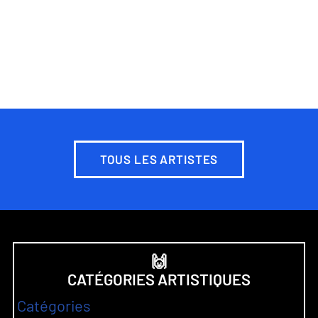
TOUS LES ARTISTES
🙌
CATÉGORIES ARTISTIQUES
Catégories