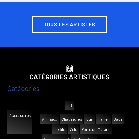
TOUS LES ARTISTES
🙌
CATÉGORIES ARTISTIQUES
Catégories
3D
Accessoires
Animaux
Chaussures
Cuir
Panier
Sacs
Textile
Vélo
Verre de Murano