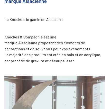
marque Alsacienne
Le Kneckes, le gamin en Alsacien !
Kneckes & Compagnie est une
marque
proposant des éléments de
Alsacienne
décorations et de souvenirs pour vos événements.
La majorité des produits est crée en
,
bois et en acrylique
par procédé de
.
gravure et découpe laser