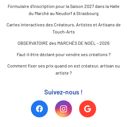
Formulaire d’inscription pour la Saison 2027 dans la Halle
du Marché au Neudorf à Strasbourg
Cartes interactives des Créateurs, Artistes et Artisans de
Touch-Arts
OBSERVATOIRE des MARCHÉS DE NOËL – 2026
Faut-il être déclaré pour vendre ses créations ?
Comment fixer ses prix quand on est créateur, artisan ou
artiste ?
Suivez-nous !