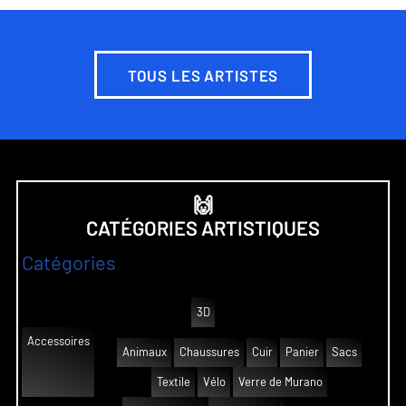
TOUS LES ARTISTES
🙌
CATÉGORIES ARTISTIQUES
Catégories
3D
Accessoires
Animaux
Chaussures
Cuir
Panier
Sacs
Textile
Vélo
Verre de Murano