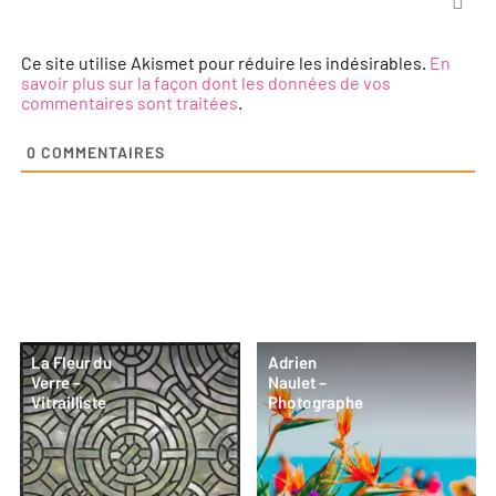
Ce site utilise Akismet pour réduire les indésirables.
En
savoir plus sur la façon dont les données de vos
commentaires sont traitées
.
0
COMMENTAIRES
La Fleur du
Adrien
Verre –
Naulet –
Vitrailliste
Photographe