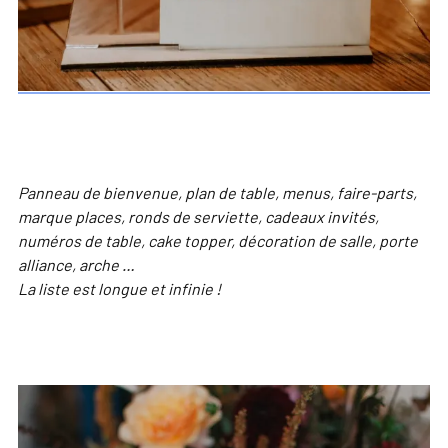
Panneau de bienvenue, plan de table, menus, faire-parts,
marque places, ronds de serviette, cadeaux invités,
numéros de table, cake topper, décoration de salle, porte
alliance, arche …
La liste est longue et infinie !