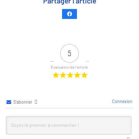
Partager l’article
5
Évaluation de l'article
Connexion
S’abonner