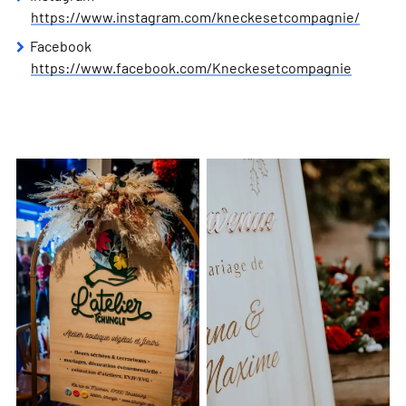
https://www.instagram.com/kneckesetcompagnie/
Facebook
https://www.facebook.com/Kneckesetcompagnie