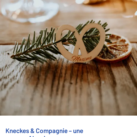
Kneckes & Compagnie – une