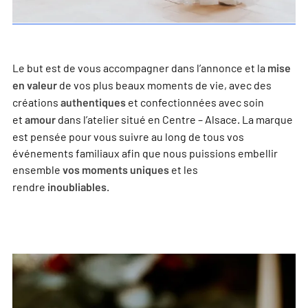
Le but est de vous accompagner dans l’annonce et la
mise
de vos plus beaux moments de vie, avec des
en valeur
créations
et confectionnées avec soin
authentiques
et
dans l’atelier situé en Centre – Alsace. La marque
amour
est pensée pour vous suivre au long de tous vos
événements familiaux afin que nous puissions embellir
ensemble
et les
vos moments uniques
rendre
.
inoubliables