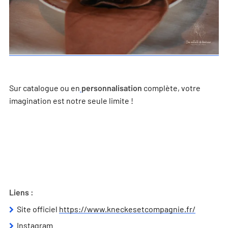
Sur catalogue ou en
complète, votre
personnalisation
imagination est notre seule limite !
Liens :
Site officiel
https://www.kneckesetcompagnie.fr/
Instagram