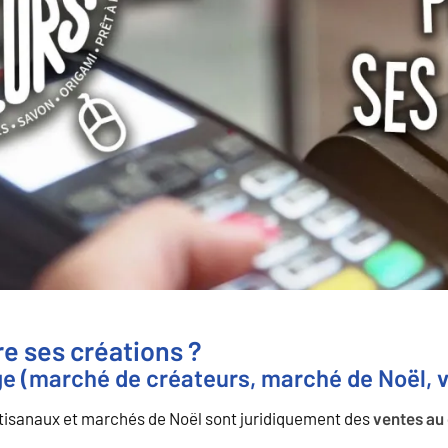
re ses créations ?
ge (marché de créateurs, marché de Noël, v
tisanaux et marchés de Noël sont juridiquement des
ventes au