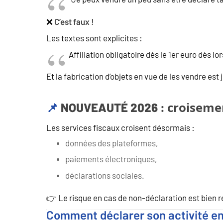
❌
C’est faux !
Les textes sont explicites :
Affiliation obligatoire dès le 1er euro dès lo
Et la fabrication d’objets en vue de les vendre est
NOUVEAUTÉ 2026 : croisemen
📌
Les services fiscaux croisent désormais :
données des plateformes,
paiements électroniques,
déclarations sociales.
👉 Le risque en cas de non-déclaration est bien r
Comment déclarer son activité en