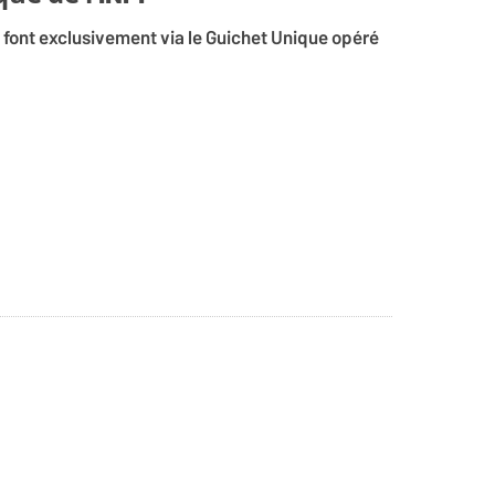
 font exclusivement via le Guichet Unique opéré