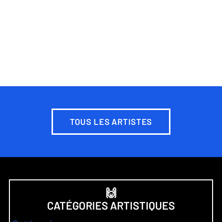
TOUS LES ARTISTES
🙌
CATÉGORIES ARTISTIQUES