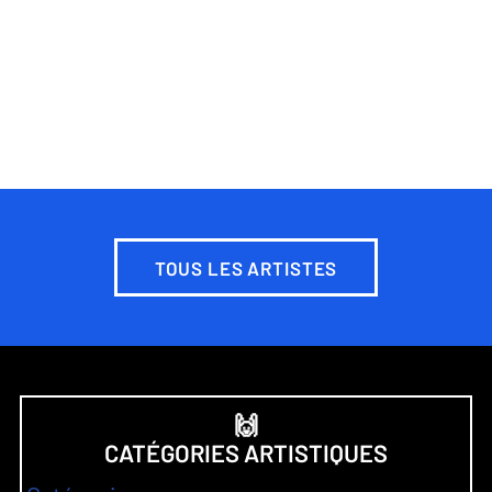
TOUS LES ARTISTES
🙌
CATÉGORIES ARTISTIQUES