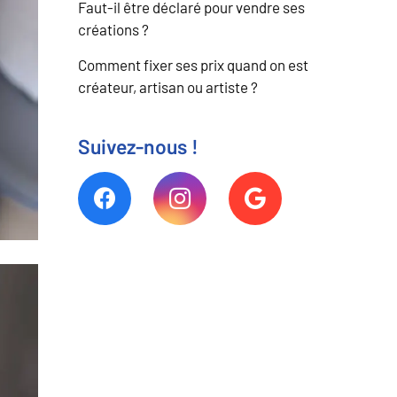
Faut-il être déclaré pour vendre ses
créations ?
Comment fixer ses prix quand on est
créateur, artisan ou artiste ?
Suivez-nous !