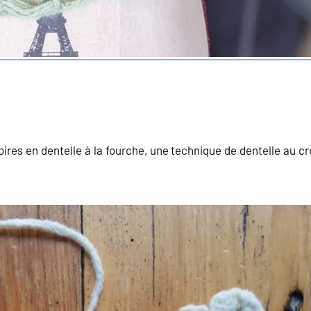
ires en dentelle à la fourche, une technique de dentelle au cr