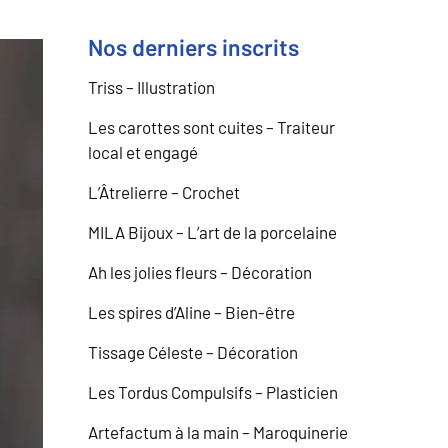
Nos derniers inscrits
Triss – Illustration
Les carottes sont cuites – Traiteur
local et engagé
L’Âtrelierre – Crochet
MILA Bijoux – L’art de la porcelaine
Ah les jolies fleurs – Décoration
Les spires d’Aline – Bien-être
Tissage Céleste – Décoration
Les Tordus Compulsifs – Plasticien
Artefactum à la main – Maroquinerie