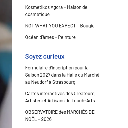
Kosmetikos Agora – Maison de
cosmétique
NOT WHAT YOU EXPECT – Bougie
Océan d’âmes – Peinture
Soyez curieux
Formulaire d’inscription pour la
Saison 2027 dans la Halle du Marché
au Neudorf à Strasbourg
Cartes interactives des Créateurs,
Artistes et Artisans de Touch-Arts
OBSERVATOIRE des MARCHÉS DE
NOËL – 2026