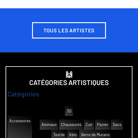
TOUS LES ARTISTES
🙌
CATÉGORIES ARTISTIQUES
Catégories
3D
Accessoires
Animaux
Chaussures
Cuir
Panier
Sacs
Textile
Vélo
Verre de Murano