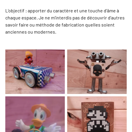
L’objectif : apporter du caractère et une touche d’âme à
chaque espace. Je ne m’interdis pas de découvrir d’autres
savoir faire ou méthode de fabrication quelles soient
anciennes ou modernes.