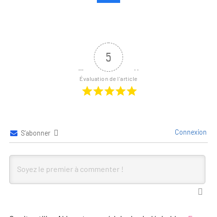
5
Évaluation de l'article
Connexion
S’abonner