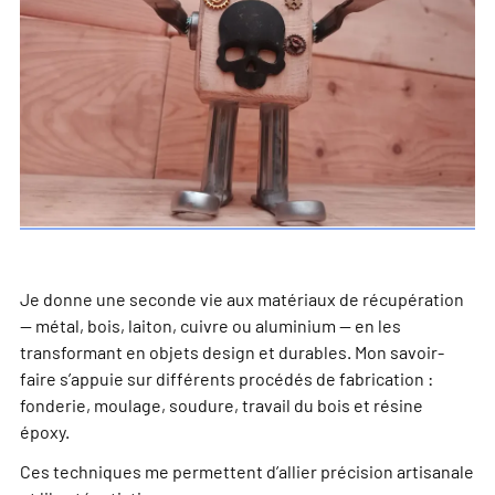
Je donne une seconde vie aux matériaux de récupération
— métal, bois, laiton, cuivre ou aluminium — en les
transformant en objets design et durables. Mon savoir-
faire s’appuie sur différents procédés de fabrication :
fonderie, moulage, soudure, travail du bois et résine
époxy.
Ces techniques me permettent d’allier précision artisanale