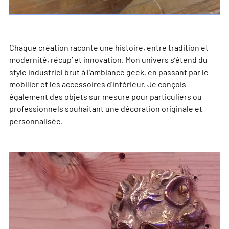
Chaque création raconte une histoire, entre tradition et
modernité, récup’ et innovation. Mon univers s’étend du
style industriel brut à l’ambiance geek, en passant par le
mobilier et les accessoires d’intérieur. Je conçois
également des objets sur mesure pour particuliers ou
professionnels souhaitant une décoration originale et
personnalisée.