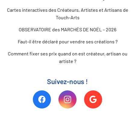
Cartes interactives des Créateurs, Artistes et Artisans de
Touch-Arts
OBSERVATOIRE des MARCHÉS DE NOËL – 2026
Faut-il être déclaré pour vendre ses créations ?
Comment fixer ses prix quand on est créateur, artisan ou
artiste ?
Suivez-nous !