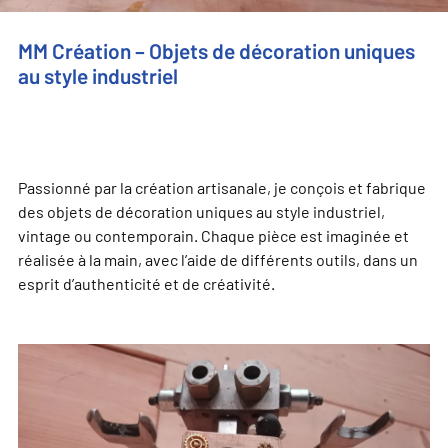
MM Création – Objets de décoration uniques
au style industriel
Passionné par la création artisanale, je conçois et fabrique
des objets de décoration uniques au style industriel,
vintage ou contemporain. Chaque pièce est imaginée et
réalisée à la main, avec l’aide de différents outils, dans un
esprit d’authenticité et de créativité.