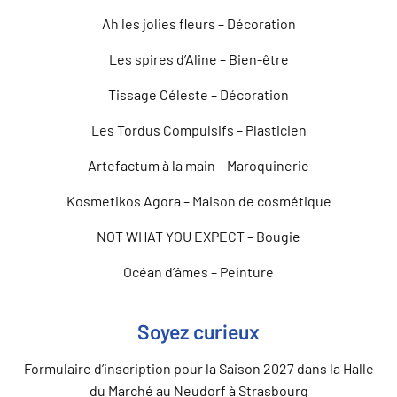
Ah les jolies fleurs – Décoration
Les spires d’Aline – Bien-être
Tissage Céleste – Décoration
Les Tordus Compulsifs – Plasticien
Artefactum à la main – Maroquinerie
Kosmetikos Agora – Maison de cosmétique
NOT WHAT YOU EXPECT – Bougie
Océan d’âmes – Peinture
Soyez curieux
Formulaire d’inscription pour la Saison 2027 dans la Halle
du Marché au Neudorf à Strasbourg