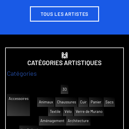
TOUS LES ARTISTES
🙌
CATÉGORIES ARTISTIQUES
Catégories
3D
Accessoires
Animaux
Chaussures
Cuir
Panier
Sacs
Textile
Vélo
Verre de Murano
Aménagement
Architecture