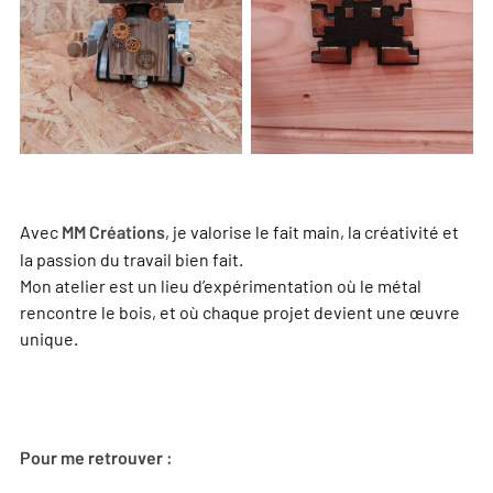
Avec
, je valorise le fait main, la créativité et
MM Créations
la passion du travail bien fait.
Mon atelier est un lieu d’expérimentation où le métal
rencontre le bois, et où chaque projet devient une œuvre
unique.
Pour me retrouver :