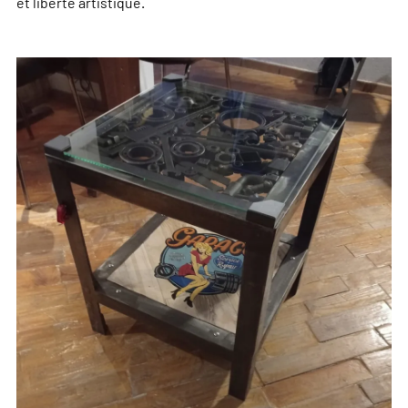
et liberté artistique.