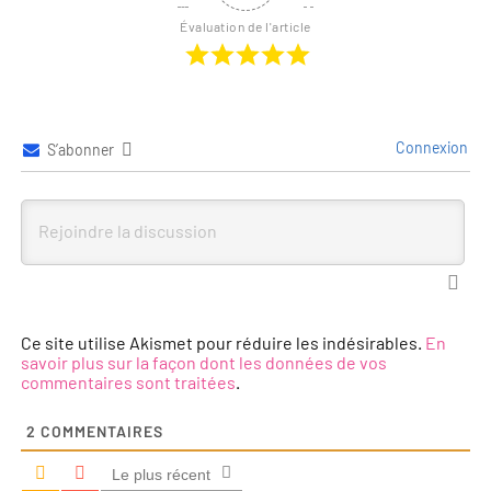
Évaluation de l'article
Connexion
S’abonner
Ce site utilise Akismet pour réduire les indésirables.
En
savoir plus sur la façon dont les données de vos
commentaires sont traitées
.
2
COMMENTAIRES
Le plus récent