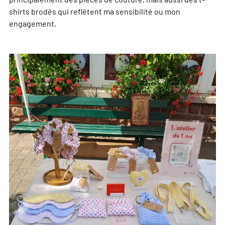
shirts brodés qui reflètent ma sensibilité ou mon
engagement.