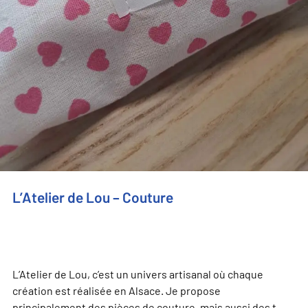
L’Atelier de Lou – Couture
L’Atelier de Lou, c’est un univers artisanal où chaque
création est réalisée en Alsace. Je propose
principalement des pièces de couture, mais aussi des t-