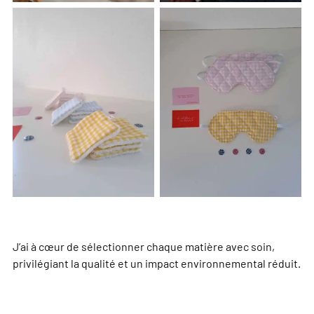
J’ai à cœur de sélectionner chaque matière avec soin,
privilégiant la qualité et un impact environnemental réduit.