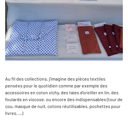
Au fil des collections, j’imagine des pièces textiles
pensées pour le quotidien comme par exemple des
accessoires en coton vichy, des taies d’oreiller en lin, des
foulards en viscose, ou encore des indispensables (tour de
cou, masque de nuit, cotons réutilisables, pochettes pour
livres, …)