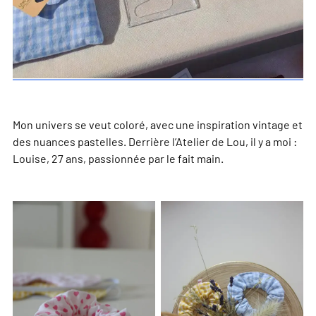
Mon univers se veut coloré, avec une inspiration vintage et
des nuances pastelles. Derrière l’Atelier de Lou, il y a moi :
Louise, 27 ans, passionnée par le fait main.