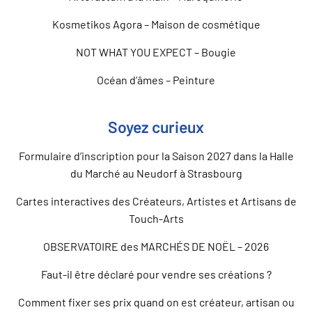
Kosmetikos Agora – Maison de cosmétique
NOT WHAT YOU EXPECT – Bougie
Océan d’âmes – Peinture
Soyez curieux
Formulaire d’inscription pour la Saison 2027 dans la Halle
du Marché au Neudorf à Strasbourg
Cartes interactives des Créateurs, Artistes et Artisans de
Touch-Arts
OBSERVATOIRE des MARCHÉS DE NOËL – 2026
Faut-il être déclaré pour vendre ses créations ?
Comment fixer ses prix quand on est créateur, artisan ou