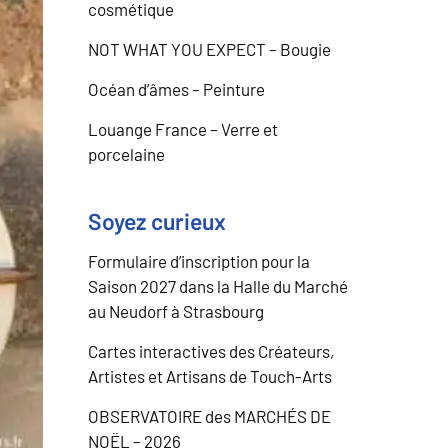
cosmétique
NOT WHAT YOU EXPECT – Bougie
Océan d’âmes – Peinture
Louange France – Verre et
porcelaine
Soyez curieux
Formulaire d’inscription pour la
Saison 2027 dans la Halle du Marché
au Neudorf à Strasbourg
Cartes interactives des Créateurs,
Artistes et Artisans de Touch-Arts
OBSERVATOIRE des MARCHÉS DE
NOËL – 2026