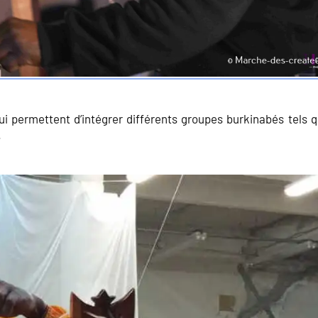
ui permettent d’intégrer différents groupes burkinabés tels q
.