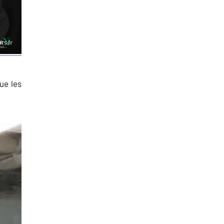
ue les