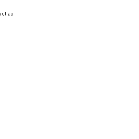
 et au