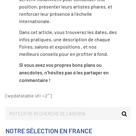
position, présenter leurs artistes phares, et
renforcer leur présence à l’échelle
internationale.
Dans cet article, vous trouverez les dates, des
infos pratiques, une description de chaque
Foires, salons et expositions , et nos
meilleurs conseils pour en profiter à fond.
Si vous avez vos propres bons plans ou
anecdotes, n’hésitez pas à les partager en
commentaire !
[wpdatatable id= »2″]
NOTRE SÉLECTION EN FRANCE