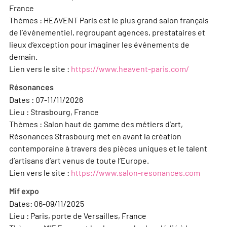
France
Thèmes : HEAVENT Paris est le plus grand salon français
de l’événementiel, regroupant agences, prestataires et
lieux d’exception pour imaginer les événements de
demain.
Lien vers le site :
https://www.heavent-paris.com/
Résonances
Dates : 07-11/11/2026
Lieu : Strasbourg, France
Thèmes : Salon haut de gamme des métiers d’art,
Résonances Strasbourg met en avant la création
contemporaine à travers des pièces uniques et le talent
d’artisans d’art venus de toute l’Europe.
Lien vers le site :
https://www.salon-resonances.com
Mif expo
Dates: 06-09/11/2025
Lieu : Paris, porte de Versailles, France