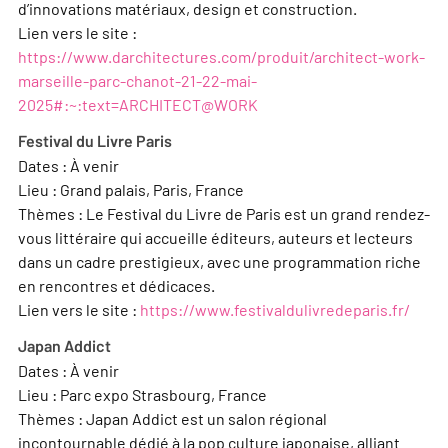
d’innovations matériaux, design et construction.
Lien vers le site :
https://www.darchitectures.com/produit/architect-work-
marseille-parc-chanot-21-22-mai-
2025#:~:text=ARCHITECT@WORK
Festival du Livre Paris
Dates : À venir
Lieu : Grand palais, Paris, France
Thèmes : Le Festival du Livre de Paris est un grand rendez-
vous littéraire qui accueille éditeurs, auteurs et lecteurs
dans un cadre prestigieux, avec une programmation riche
en rencontres et dédicaces.
Lien vers le site :
https://www.festivaldulivredeparis.fr/
Japan Addict
Dates : À venir
Lieu : Parc expo Strasbourg, France
Thèmes : Japan Addict est un salon régional
incontournable dédié à la pop culture japonaise, alliant