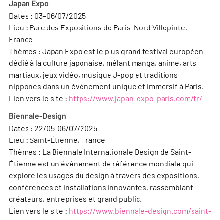
Japan Expo
Dates : 03–06/07/2025
Lieu : Parc des Expositions de Paris-Nord Villepinte,
France
Thèmes : Japan Expo est le plus grand festival européen
dédié à la culture japonaise, mêlant manga, anime, arts
martiaux, jeux vidéo, musique J-pop et traditions
nippones dans un événement unique et immersif à Paris.
Lien vers le site :
https://www.japan-expo-paris.com/fr/
Biennale-Design
Dates : 22/05-06/07/2025
Lieu : Saint-Étienne, France
Thèmes : La Biennale Internationale Design de Saint-
Étienne est un événement de référence mondiale qui
explore les usages du design à travers des expositions,
conférences et installations innovantes, rassemblant
créateurs, entreprises et grand public.
Lien vers le site :
https://www.biennale-design.com/saint-