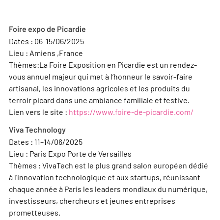
Foire expo de Picardie
Dates : 06-15/06/2025
Lieu : Amiens ,France
Thèmes:La Foire Exposition en Picardie est un rendez-
vous annuel majeur qui met à l’honneur le savoir-faire
artisanal, les innovations agricoles et les produits du
terroir picard dans une ambiance familiale et festive.
Lien vers le site :
https://www.foire-de-picardie.com/
Viva Technology
Dates : 11–14/06/2025
Lieu : Paris Expo Porte de Versailles
Thèmes : VivaTech est le plus grand salon européen dédié
à l’innovation technologique et aux startups, réunissant
chaque année à Paris les leaders mondiaux du numérique,
investisseurs, chercheurs et jeunes entreprises
prometteuses.