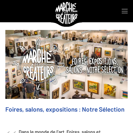
Foires, salons, expositions : Notre Sélection
Dans le monde de l’art, Foires, salons et