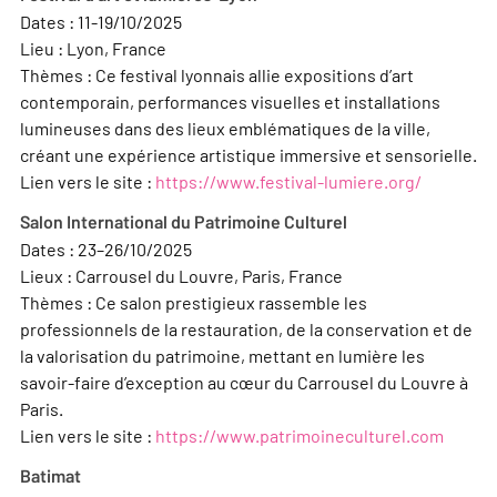
Dates : 11-19/10/2025
Lieu : Lyon, France
Thèmes : Ce festival lyonnais allie expositions d’art
contemporain, performances visuelles et installations
lumineuses dans des lieux emblématiques de la ville,
créant une expérience artistique immersive et sensorielle.
Lien vers le site :
https://www.festival-lumiere.org/
Salon International du Patrimoine Culturel
Dates : 23–26/10/2025
Lieux : Carrousel du Louvre, Paris, France
Thèmes : Ce salon prestigieux rassemble les
professionnels de la restauration, de la conservation et de
la valorisation du patrimoine, mettant en lumière les
savoir-faire d’exception au cœur du Carrousel du Louvre à
Paris.
Lien vers le site :
https://www.patrimoineculturel.com
Batimat