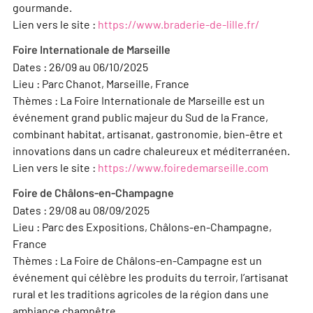
gourmande.
Lien vers le site :
https://www.braderie-de-lille.fr/
Foire Internationale de Marseille
Dates : 26/09 au 06/10/2025
Lieu : Parc Chanot, Marseille, France
Thèmes : La Foire Internationale de Marseille est un
événement grand public majeur du Sud de la France,
combinant habitat, artisanat, gastronomie, bien-être et
innovations dans un cadre chaleureux et méditerranéen.
Lien vers le site :
https://www.foiredemarseille.com
Foire de Châlons-en-Champagne
Dates : 29/08 au 08/09/2025
Lieu : Parc des Expositions, Châlons-en-Champagne,
France
Thèmes : La Foire de Châlons-en-Campagne est un
événement qui célèbre les produits du terroir, l’artisanat
rural et les traditions agricoles de la région dans une
ambiance champêtre.