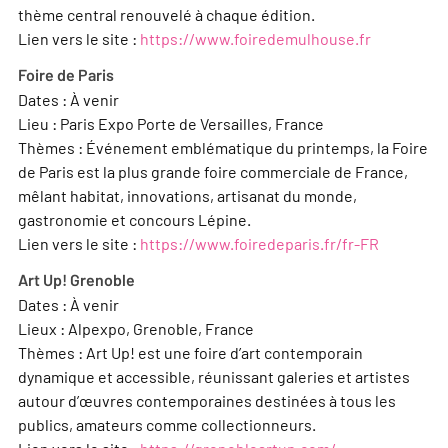
thème central renouvelé à chaque édition.
Lien vers le site :
https://www.foiredemulhouse.fr
Foire de Paris
Dates : À venir
Lieu : Paris Expo Porte de Versailles, France
Thèmes : Événement emblématique du printemps, la Foire
de Paris est la plus grande foire commerciale de France,
mêlant habitat, innovations, artisanat du monde,
gastronomie et concours Lépine.
Lien vers le site :
https://www.foiredeparis.fr/fr-FR
Art Up! Grenoble
Dates : À venir
Lieux : Alpexpo, Grenoble, France
Thèmes : Art Up! est une foire d’art contemporain
dynamique et accessible, réunissant galeries et artistes
autour d’œuvres contemporaines destinées à tous les
publics, amateurs comme collectionneurs.