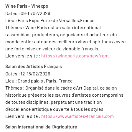
Wine Paris – Vinexpo
Dates : 09-11/02/2026
Lieu : Paris Expo Porte de Versailles,France
Thèmes : Wine Paris est un salon international
rassemblant producteurs, négociants et acheteurs du
monde entier autour des meilleurs vins et spiritueux, avec
une forte mise en valeur du vignoble français.
Lien vers le site :
https://wineparis.com/newfront
Salon des Artistes Français
Dates : 12-15/02/2026
Lieu : Grand palais , Paris, France
Thèmes : Organisé dans le cadre d’Art Capital, ce salon
historique présente les œuvres d’artistes contemporains
de toutes disciplines, perpétuant une tradition
d’excellence artistique ouverte à tous les styles.
Lien vers le site :
https://www.artistes-francais.com
Salon International de l’Agriculture