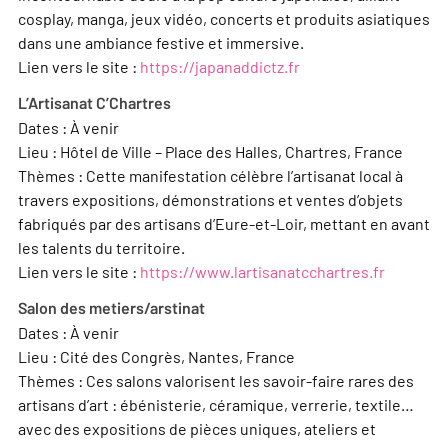
cosplay, manga, jeux vidéo, concerts et produits asiatiques
dans une ambiance festive et immersive.
Lien vers le site :
https://japanaddictz.fr
L’Artisanat C’Chartres
Dates : À venir
Lieu : Hôtel de Ville – Place des Halles, Chartres, France
Thèmes : Cette manifestation célèbre l’artisanat local à
travers expositions, démonstrations et ventes d’objets
fabriqués par des artisans d’Eure-et-Loir, mettant en avant
les talents du territoire.
Lien vers le site :
https://www.lartisanatcchartres.fr
Salon des metiers/arstinat
Dates : À venir
Lieu : Cité des Congrès, Nantes, France
Thèmes : Ces salons valorisent les savoir-faire rares des
artisans d’art : ébénisterie, céramique, verrerie, textile…
avec des expositions de pièces uniques, ateliers et