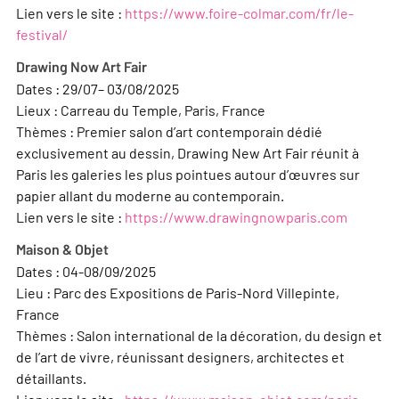
Lien vers le site :
https://www.foire-colmar.com/fr/le-
festival/
Drawing Now Art Fair
Dates : 29/07– 03/08/2025
Lieux : Carreau du Temple, Paris, France
Thèmes : Premier salon d’art contemporain dédié
exclusivement au dessin, Drawing New Art Fair réunit à
Paris les galeries les plus pointues autour d’œuvres sur
papier allant du moderne au contemporain.
Lien vers le site :
https://www.drawingnowparis.com
Maison & Objet
Dates : 04-08/09/2025
Lieu : Parc des Expositions de Paris-Nord Villepinte,
France
Thèmes : Salon international de la décoration, du design et
de l’art de vivre, réunissant designers, architectes et
détaillants.