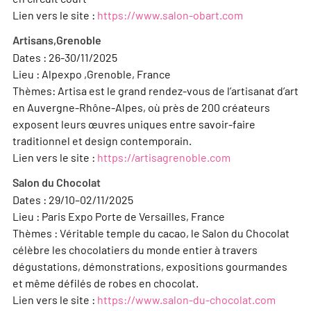
Lien vers le site :
https://www.salon-obart.com
Artisans,Grenoble
Dates : 26-30/11/2025
Lieu : Alpexpo ,Grenoble, France
Thèmes: Artisa est le grand rendez-vous de l’artisanat d’art
en Auvergne-Rhône-Alpes, où près de 200 créateurs
exposent leurs œuvres uniques entre savoir-faire
traditionnel et design contemporain.
Lien vers le site :
https://artisagrenoble.com
Salon du Chocolat
Dates : 29/10–02/11/2025
Lieu : Paris Expo Porte de Versailles, France
Thèmes : Véritable temple du cacao, le Salon du Chocolat
célèbre les chocolatiers du monde entier à travers
dégustations, démonstrations, expositions gourmandes
et même défilés de robes en chocolat.
Lien vers le site :
https://www.salon-du-chocolat.com