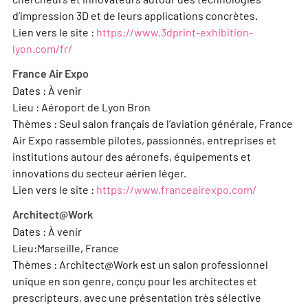
d’impression 3D et de leurs applications concrètes.
Lien vers le site :
https://www.3dprint-exhibition-
lyon.com/fr/
France Air Expo
Dates : À venir
Lieu : Aéroport de Lyon Bron
Thèmes : Seul salon français de l’aviation générale, France
Air Expo rassemble pilotes, passionnés, entreprises et
institutions autour des aéronefs, équipements et
innovations du secteur aérien léger.
Lien vers le site :
https://www.franceairexpo.com/
Architect@Work
Dates : À venir
Lieu:Marseille, France
Thèmes : Architect@Work est un salon professionnel
unique en son genre, conçu pour les architectes et
prescripteurs, avec une présentation très sélective