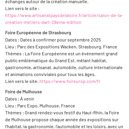
échanges autour de la création manuelle.
Lien vers le site :
https://www.artisanatpaysdelaloire.fr/article/salon-de-la-
creation-metiers-dart-28eme-edition
Foire Européenne de Strasbourg
Dates : Dates à confirmer pour septembre 2025
Lieu : Parc des Expositions Wacken, Strasbourg, France
Thèmes : La Foire Européenne est un événement grand
public emblématique du Grand Est, mêlant habitat,
gastronomie, artisanat, automobile, culture internationale
et animations conviviales pour tous les âges.
Lien vers le site:
https://www.foireurop.com/fr
Foire de Mulhouse
Dates : À venir
Lieu : Parc Expo, Mulhouse, France
Thèmes : Grand rendez-vous festif du Haut-Rhin, la Foire
de Mulhouse propose chaque année des expositions sur
l’habitat, la gastronomie, l’automobile et les loisirs, avec un