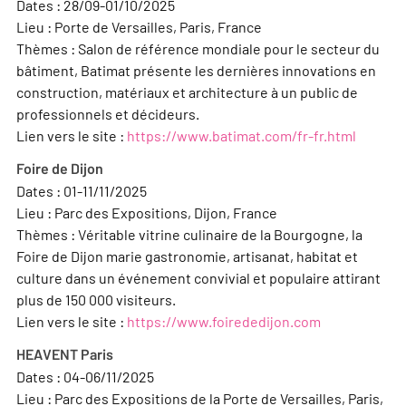
Dates : 28/09-01/10/2025
Lieu : Porte de Versailles, Paris, France
Thèmes : Salon de référence mondiale pour le secteur du
bâtiment, Batimat présente les dernières innovations en
construction, matériaux et architecture à un public de
professionnels et décideurs.
Lien vers le site :
https://www.batimat.com/fr-fr.html
Foire de Dijon
Dates : 01-11/11/2025
Lieu : Parc des Expositions, Dijon, France
Thèmes : Véritable vitrine culinaire de la Bourgogne, la
Foire de Dijon marie gastronomie, artisanat, habitat et
culture dans un événement convivial et populaire attirant
plus de 150 000 visiteurs.
Lien vers le site :
https://www.foirededijon.com
HEAVENT Paris
Dates : 04-06/11/2025
Lieu : Parc des Expositions de la Porte de Versailles, Paris,