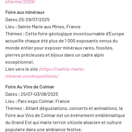
etienne/2025/
Foire aux minéraux
Dates:25-29/07/2025
Lieu : Sainte Marie aux Mines, France
Thèmes : Cette foire géologique incontournable d’Europe
accueille chaque été plus de 1 000 exposants venus du
monde entier pour exposer minéraux rares, fossiles,
pierres précieuses et bijoux dans un cadre alpin
exceptionnel.
Lien vers le site :
https://sainte-marie-
mineral.com/expositions/
Foire Au Vins de Colmar
Dates : 25/07-03/08/2025
Lieu : Parc expo Colmar, France
Thèmes : Alliant dégustations, concerts et animations, la
Foire aux Vins de Colmar est un événement emblématique
du Grand Est qui marie terroir viticole alsacien et culture
populaire dans une ambiance festive.