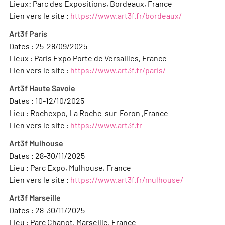
Lieux: Parc des Expositions, Bordeaux, France
Lien vers le site :
https://www.art3f.fr/bordeaux/
Art3f Paris
Dates : 25-28/09/2025
Lieux : Paris Expo Porte de Versailles, France
Lien vers le site :
https://www.art3f.fr/paris/
Art3f Haute Savoie
Dates : 10-12/10/2025
Lieu : Rochexpo, La Roche-sur-Foron ,France
Lien vers le site :
https://www.art3f.fr
Art3f Mulhouse
Dates : 28-30/11/2025
Lieu : Parc Expo, Mulhouse, France
Lien vers le site :
https://www.art3f.fr/mulhouse/
Art3f Marseille
Dates : 28-30/11/2025
Lieu : Parc Chanot, Marseille, France