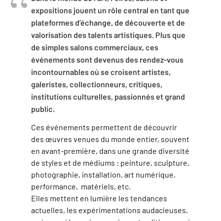
expositions jouent un rôle central en tant que
plateformes d’échange, de découverte et de
valorisation des talents artistiques. Plus que
de simples salons commerciaux, ces
événements sont devenus des rendez-vous
incontournables où se croisent artistes,
galeristes, collectionneurs, critiques,
institutions culturelles, passionnés et grand
public.
Ces événements permettent de découvrir
des œuvres venues du monde entier, souvent
en avant-première, dans une grande diversité
de styles et de médiums : peinture, sculpture,
photographie, installation, art numérique,
performance, matériels, etc.
Elles mettent en lumière les tendances
actuelles, les expérimentations audacieuses,