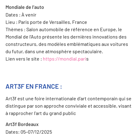
Mondiale de l’auto
Dates : À venir
Lieu : Paris porte de Versailles, France
Thèmes : Salon automobile de référence en Europe, le
Mondial de l’Auto présente les dernières innovations des
constructeurs, des modèles emblématiques aux voitures
du futur, dans une atmosphère spectaculaire.
Lien vers le site :
https://mondial.pari
s
ART3F EN FRANCE :
Art3f est une foire internationale d’art contemporain qui se
distingue par son approche conviviale et accessible, visant
à rapprocher l’art du grand public
Art3f Bordeaux
Dates: 05–07/12/2025