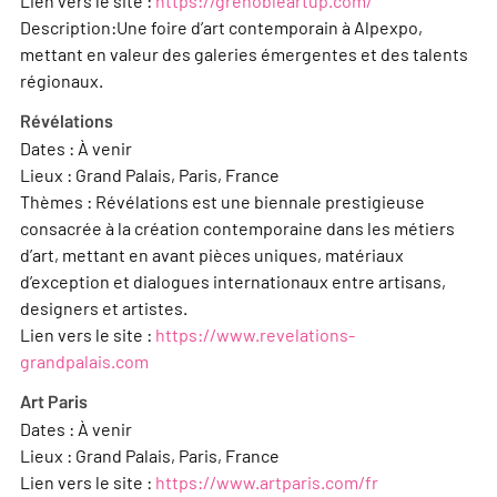
Lien vers le site :
https://grenobleartup.com/
Description:Une foire d’art contemporain à Alpexpo,
mettant en valeur des galeries émergentes et des talents
régionaux.
Révélations
Dates : À venir
Lieux : Grand Palais, Paris, France
Thèmes : Révélations est une biennale prestigieuse
consacrée à la création contemporaine dans les métiers
d’art, mettant en avant pièces uniques, matériaux
d’exception et dialogues internationaux entre artisans,
designers et artistes.
Lien vers le site :
https://www.revelations-
grandpalais.com
Art Paris
Dates : À venir
Lieux : Grand Palais, Paris, France
Lien vers le site :
https://www.artparis.com/fr