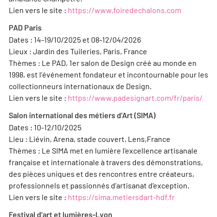
Lien vers le site :
https://www.foiredechalons.com
PAD Paris
Dates : 14-19/10/2025 et 08-12/04/2026
Lieux : Jardin des Tuileries, Paris, France
Thèmes : Le PAD, 1er salon de Design créé au monde en
1998, est l’événement fondateur et incontournable pour les
collectionneurs internationaux de Design.
Lien vers le site :
https://www.padesignart.com/fr/paris/
Salon international des métiers d’Art (SIMA)
Dates : 10-12/10/2025
Lieu : Liévin, Arena, stade couvert, Lens,France
Thèmes : Le SIMA met en lumière l’excellence artisanale
française et internationale à travers des démonstrations,
des pièces uniques et des rencontres entre créateurs,
professionnels et passionnés d’artisanat d’exception.
Lien vers le site :
https://sima.metiersdart-hdf.fr
Festival d’art et lumières-Lyon