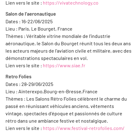
Lien vers le site :
https://vivatechnology.co
Salon de l’aeronautique
Dates : 16-22/06/2025
Lieu : Paris, Le Bourget, France
Thèmes : Véritable vitrine mondiale de l’industrie
aéronautique, le Salon du Bourget réunit tous les deux ans
les acteurs majeurs de l’aviation civile et militaire, avec des
démonstrations spectaculaires en vol.
Lien vers le site :
https://www.siae.fr
Retro Folies
Dates : 28-29/06/2025
Lieu : Ainterexpo,Bourg-en-Bresse,France
Thèmes : Les Salons Rétro Folies célèbrent le charme du
passé en réunissant véhicules anciens, vêtements
vintage, spectacles d’époque et passionnés de culture
rétro dans une ambiance festive et nostalgique.
Lien vers le site :
https://www.festival-retrofolies.com/