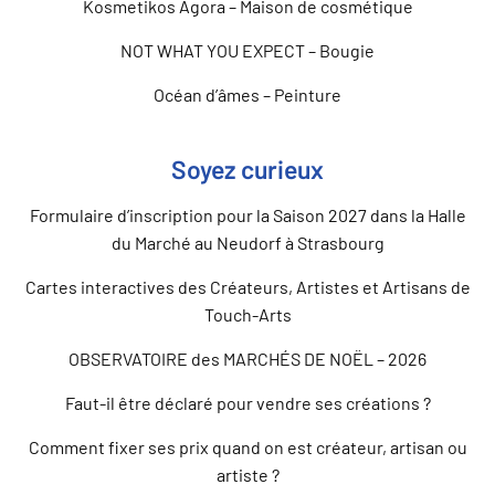
Kosmetikos Agora – Maison de cosmétique
NOT WHAT YOU EXPECT – Bougie
Océan d’âmes – Peinture
Soyez curieux
Formulaire d’inscription pour la Saison 2027 dans la Halle
du Marché au Neudorf à Strasbourg
Cartes interactives des Créateurs, Artistes et Artisans de
Touch-Arts
OBSERVATOIRE des MARCHÉS DE NOËL – 2026
Faut-il être déclaré pour vendre ses créations ?
Comment fixer ses prix quand on est créateur, artisan ou
artiste ?