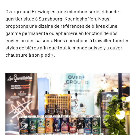
Overground Brewing est une microbrasserie et bar de
quartier situé à Strasbourg, Koenigshoffen. Nous
proposons une dizaine de références de bières d’une
gamme permanente ou éphémère en fonction de nos
envies ou des saisons. Nous cherchons à travailler tous les
styles de bières afin que tout le monde puisse y trouver
chaussure à son pied ».