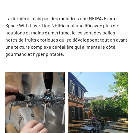
La dernière, mais pas des moindres une NEIPA, From
Space With Love. Une NEIPA c’est une IPA avec plus de
houblons et moins d’amertume. Ici ce sont des belles
notes de fruits exotiques qui se développent tout en ayant
une texture complexe céréalière qui alimente le côté
gourmand et hyper pintable.