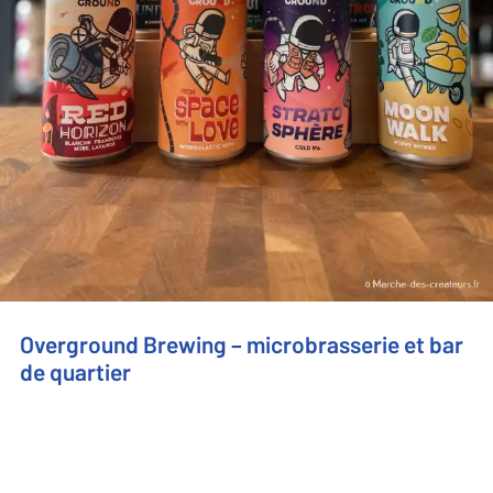
Overground Brewing – microbrasserie et bar
de quartier