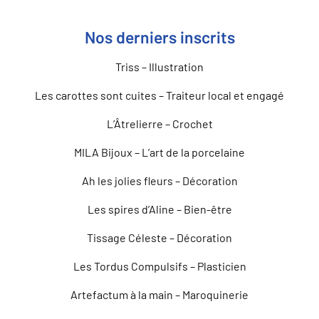
Nos derniers inscrits
Triss – Illustration
Les carottes sont cuites – Traiteur local et engagé
L’Âtrelierre – Crochet
MILA Bijoux – L’art de la porcelaine
Ah les jolies fleurs – Décoration
Les spires d’Aline – Bien-être
Tissage Céleste – Décoration
Les Tordus Compulsifs – Plasticien
Artefactum à la main – Maroquinerie