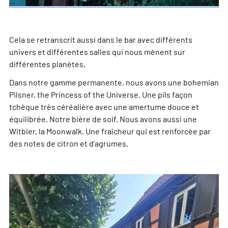
Cela se retranscrit aussi dans le bar avec différents
univers et différentes salles qui nous mènent sur
différentes planètes.
Dans notre gamme permanente, nous avons une bohemian
Pilsner, the Princess of the Universe. Une pils façon
tchèque très céréalière avec une amertume douce et
équilibrée. Notre bière de soif. Nous avons aussi une
Witbier, la Moonwalk. Une fraîcheur qui est renforcée par
des notes de citron et d’agrumes.