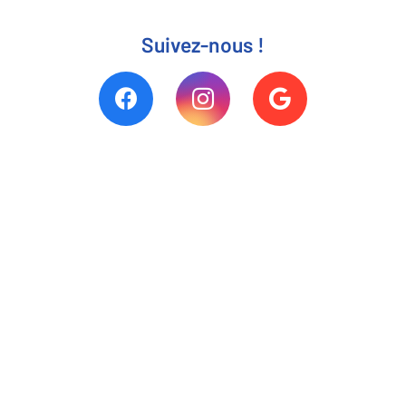
Suivez-nous !