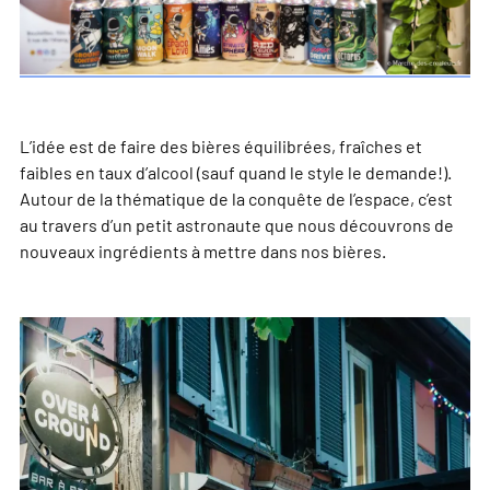
L’idée est de faire des bières équilibrées, fraîches et
faibles en taux d’alcool (sauf quand le style le demande!).
Autour de la thématique de la conquête de l’espace, c’est
au travers d’un petit astronaute que nous découvrons de
nouveaux ingrédients à mettre dans nos bières.