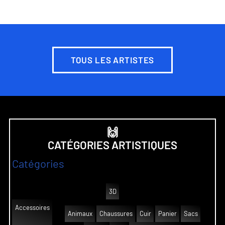
TOUS LES ARTISTES
🙌
CATÉGORIES ARTISTIQUES
Catégories
3D
Accessoires
Animaux
Chaussures
Cuir
Panier
Sacs