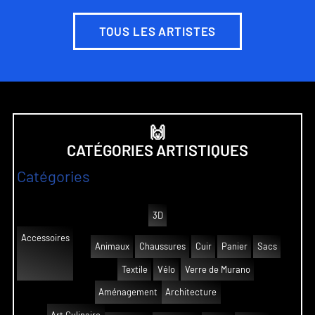
TOUS LES ARTISTES
🙌
CATÉGORIES ARTISTIQUES
Catégories
3D
Accessoires
Animaux
Chaussures
Cuir
Panier
Sacs
Textile
Vélo
Verre de Murano
Aménagement
Architecture