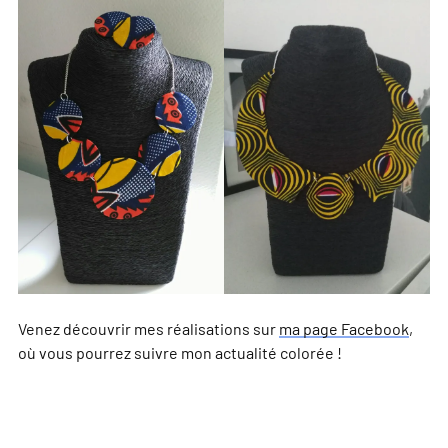
Venez découvrir mes réalisations sur
ma page Facebook
,
où vous pourrez suivre mon actualité colorée !