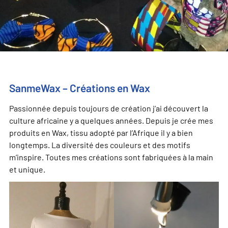
SanmeWax – Créations en Wax
Passionnée depuis toujours de création j’ai découvert la
culture africaine y a quelques années. Depuis je crée mes
produits en Wax, tissu adopté par l’Afrique il y a bien
longtemps. La diversité des couleurs et des motifs
m’inspire. Toutes mes créations sont fabriquées à la main
et unique.