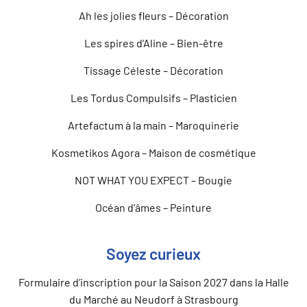
Ah les jolies fleurs – Décoration
Les spires d’Aline – Bien-être
Tissage Céleste – Décoration
Les Tordus Compulsifs – Plasticien
Artefactum à la main – Maroquinerie
Kosmetikos Agora – Maison de cosmétique
NOT WHAT YOU EXPECT – Bougie
Océan d’âmes – Peinture
Soyez curieux
Formulaire d’inscription pour la Saison 2027 dans la Halle
du Marché au Neudorf à Strasbourg