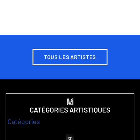
TOUS LES ARTISTES
🙌
CATÉGORIES ARTISTIQUES
Catégories
3D