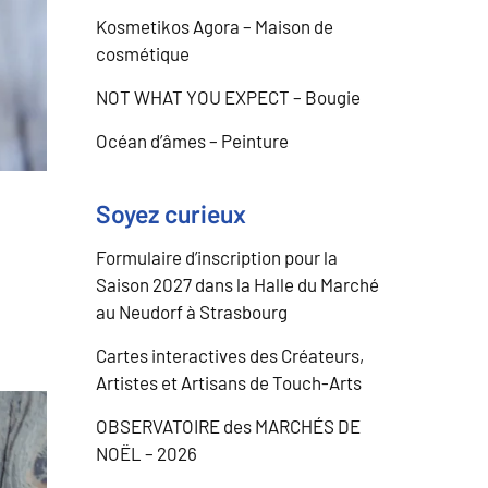
Kosmetikos Agora – Maison de
cosmétique
NOT WHAT YOU EXPECT – Bougie
Océan d’âmes – Peinture
Soyez curieux
Formulaire d’inscription pour la
Saison 2027 dans la Halle du Marché
au Neudorf à Strasbourg
Cartes interactives des Créateurs,
Artistes et Artisans de Touch-Arts
OBSERVATOIRE des MARCHÉS DE
NOËL – 2026