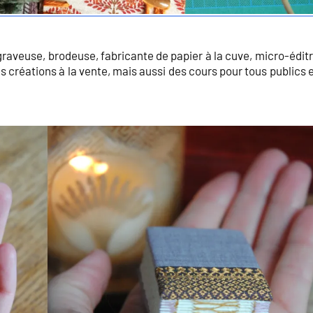
graveuse, brodeuse, fabricante de papier à la cuve, micro-éditr
es créations à la vente, mais aussi des cours pour tous publics 