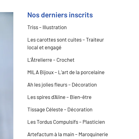
Nos derniers inscrits
Triss – Illustration
Les carottes sont cuites – Traiteur
local et engagé
L’Âtrelierre – Crochet
MILA Bijoux – L’art de la porcelaine
Ah les jolies fleurs – Décoration
Les spires d’Aline – Bien-être
Tissage Céleste – Décoration
Les Tordus Compulsifs – Plasticien
Artefactum à la main – Maroquinerie