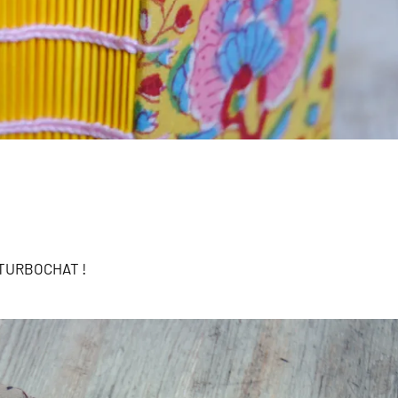
s TURBOCHAT !