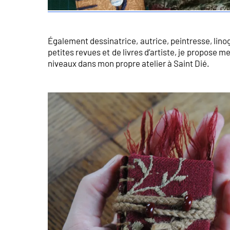
Également dessinatrice, autrice, peintresse, lino
petites revues et de livres d’artiste, je propose m
niveaux dans mon propre atelier à Saint Dié.