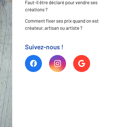
Faut-il être déclaré pour vendre ses
créations ?
Comment fixer ses prix quand on est
créateur, artisan ou artiste ?
Suivez-nous !