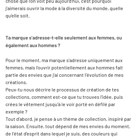
chose que l’on voit peu aujourd’hui, c’est pourquoi
j’aimerais ouvrir la mode à la diversité du monde, quelle
qu’elle soit.
Ta marque s’adresse-t-elle seulement aux femmes, ou
également aux hommes ?
Pour le moment, ma marque s’adresse uniquement aux
femmes, mais l’ouvrir potentiellement aux hommes fait
partie des envies que j’ai concernant l’évolution de mes
créations.
Peux-tu nous décrire le processus de création de tes
collections, comment est-ce que tu trouves l’idée, puis
crées le vêtement jusqu’à le voir porté en défilé par
exemple ?
Tout d’abord, je pense à un thème de collection, inspiré par
la saison. Ensuite, tout dépend de mes envies du moment,
de l’état d’esprit dans lequel je suis, des couleurs qui