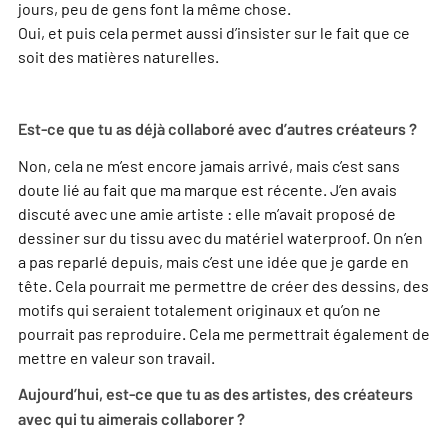
jours, peu de gens font la même chose.
Oui, et puis cela permet aussi d’insister sur le fait que ce
soit des matières naturelles.
Est-ce que tu as déjà collaboré avec d’autres créateurs ?
Non, cela ne m’est encore jamais arrivé, mais c’est sans
doute lié au fait que ma marque est récente. J’en avais
discuté avec une amie artiste : elle m’avait proposé de
dessiner sur du tissu avec du matériel waterproof. On n’en
a pas reparlé depuis, mais c’est une idée que je garde en
tête. Cela pourrait me permettre de créer des dessins, des
motifs qui seraient totalement originaux et qu’on ne
pourrait pas reproduire. Cela me permettrait également de
mettre en valeur son travail.
Aujourd’hui, est-ce que tu as des artistes, des créateurs
avec qui tu aimerais collaborer ?