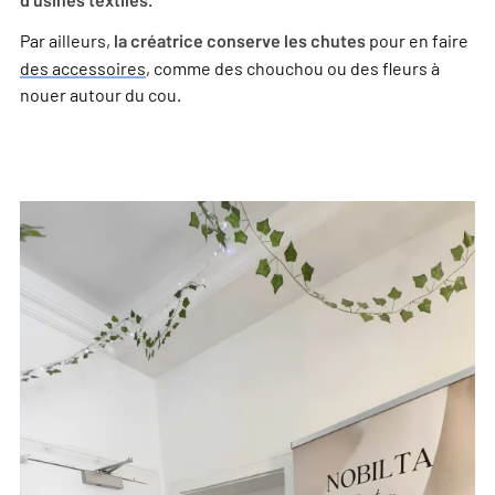
d’usines textiles
Par ailleurs,
pour en faire
la créatrice conserve les chutes
des accessoires
, comme des chouchou ou des fleurs à
nouer autour du cou.