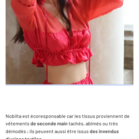
Nobilta est écoresponsable car les tissus proviennent de
vêtements
tachés, abîmés ou très
de seconde main
démodés ; ils peuvent aussi être issus
des invendus
.