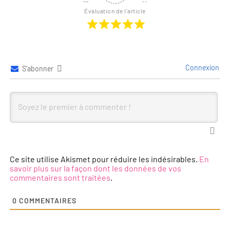
Évaluation de l'article
Connexion
S’abonner
Ce site utilise Akismet pour réduire les indésirables.
En
savoir plus sur la façon dont les données de vos
commentaires sont traitées
.
0
COMMENTAIRES