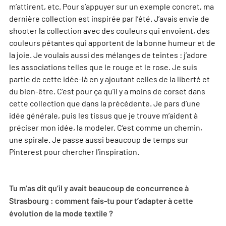
m’attirent, etc. Pour s’appuyer sur un exemple concret, ma
dernière collection est inspirée par l’été. J’avais envie de
shooter la collection avec des couleurs qui envoient, des
couleurs pétantes qui apportent de la bonne humeur et de
la joie. Je voulais aussi des mélanges de teintes : j’adore
les associations telles que le rouge et le rose. Je suis
partie de cette idée-là en y ajoutant celles de la liberté et
du bien-être. C’est pour ça qu’il y a moins de corset dans
cette collection que dans la précédente. Je pars d’une
idée générale, puis les tissus que je trouve m’aident à
préciser mon idée, la modeler. C’est comme un chemin,
une spirale. Je passe aussi beaucoup de temps sur
Pinterest pour chercher l’inspiration.
Tu m’as dit qu’il y avait beaucoup de concurrence à
Strasbourg : comment fais-tu pour t’adapter à cette
évolution de la mode textile ?