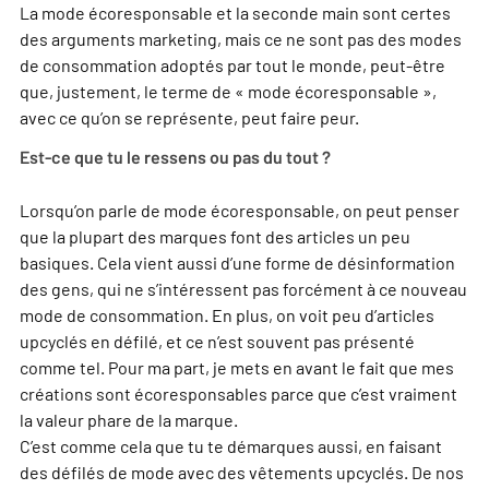
La mode écoresponsable et la seconde main sont certes
des arguments marketing, mais ce ne sont pas des modes
de consommation adoptés par tout le monde, peut-être
que, justement, le terme de « mode écoresponsable »,
avec ce qu’on se représente, peut faire peur.
Est-ce que tu le ressens ou pas du tout ?
Lorsqu’on parle de mode écoresponsable, on peut penser
que la plupart des marques font des articles un peu
basiques. Cela vient aussi d’une forme de désinformation
des gens, qui ne s’intéressent pas forcément à ce nouveau
mode de consommation. En plus, on voit peu d’articles
upcyclés en défilé, et ce n’est souvent pas présenté
comme tel. Pour ma part, je mets en avant le fait que mes
créations sont écoresponsables parce que c’est vraiment
la valeur phare de la marque.
C’est comme cela que tu te démarques aussi, en faisant
des défilés de mode avec des vêtements upcyclés. De nos