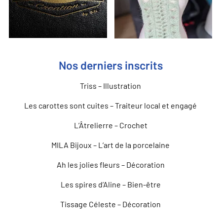
Nos derniers inscrits
Triss – Illustration
Les carottes sont cuites – Traiteur local et engagé
L’Âtrelierre – Crochet
MILA Bijoux – L’art de la porcelaine
Ah les jolies fleurs – Décoration
Les spires d’Aline – Bien-être
Tissage Céleste – Décoration