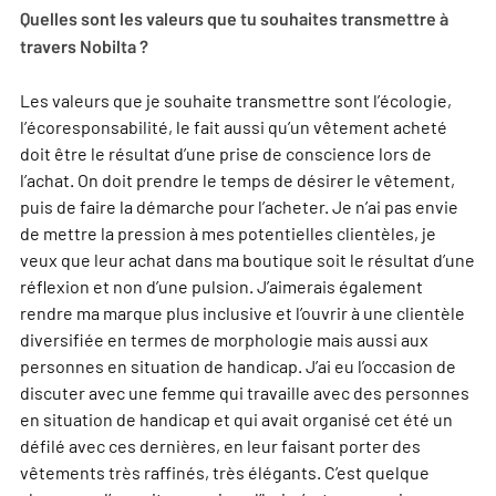
Quelles sont les valeurs que tu souhaites transmettre à
travers Nobilta ?
Les valeurs que je souhaite transmettre sont l’écologie,
l’écoresponsabilité, le fait aussi qu’un vêtement acheté
doit être le résultat d’une prise de conscience lors de
l’achat. On doit prendre le temps de désirer le vêtement,
puis de faire la démarche pour l’acheter. Je n’ai pas envie
de mettre la pression à mes potentielles clientèles, je
veux que leur achat dans ma boutique soit le résultat d’une
réflexion et non d’une pulsion. J’aimerais également
rendre ma marque plus inclusive et l’ouvrir à une clientèle
diversifiée en termes de morphologie mais aussi aux
personnes en situation de handicap. J’ai eu l’occasion de
discuter avec une femme qui travaille avec des personnes
en situation de handicap et qui avait organisé cet été un
défilé avec ces dernières, en leur faisant porter des
vêtements très raffinés, très élégants. C’est quelque