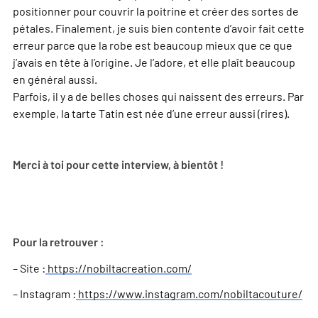
positionner pour couvrir la poitrine et créer des sortes de
pétales. Finalement, je suis bien contente d’avoir fait cette
erreur parce que la robe est beaucoup mieux que ce que
j’avais en tête à l’origine. Je l’adore, et elle plaît beaucoup
en général aussi.
Parfois, il y a de belles choses qui naissent des erreurs. Par
exemple, la tarte Tatin est née d’une erreur aussi (rires).
Merci à toi pour cette interview, à bientôt !
Pour la retrouver :
– Site :
https://nobiltacreation.com/
– Instagram :
https://www.instagram.com/nobiltacouture/