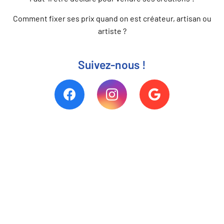
Comment fixer ses prix quand on est créateur, artisan ou
artiste ?
Suivez-nous !