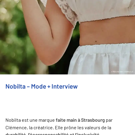
Nobilta – Mode + Interview
Nobilta est une marque
par
faite main à Strasbourg
Clémence, la créatrice. Elle prône les valeurs de la
durabilité, l’écoresponsabilité et l’inclusivité.