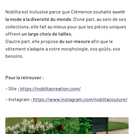
Nobilta est inclusive parce que Clémence souhaite
ouvrir
. D’une part, au sein de ses
la mode à la diversité du monde
collections, elle fait au mieux pour que les pièces uniques
offrent
.
un large choix de tailles
D’autre part, elle propose
afin que le
du sur-mesure
vêtement s’adapte à votre morphologie, vos goûts, vos
besoins.
Pour la retrouver :
– Site :
https://nobiltacreation.com/
– Instagram :
https://www.instagram.com/nobiltacouture/