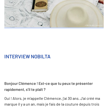
INTERVIEW NOBILTA
Bonjour Clémence ! Est-ce que tu peux te présenter
rapidement, s’il te plaît ?
Oui ! Alors, je m’appelle Clémence, j’ai 30 ans. J’ai créé ma
marque il y a un an, mais je fais de la couture depuis trois