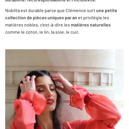
Nobilta est durable parce que Clémence sort
une petite
et privilégie les
collection de pièces uniques par an
matières nobles, c’est-à-dire les
matières naturelles
comme le coton, le lin, la soie, le cuir.