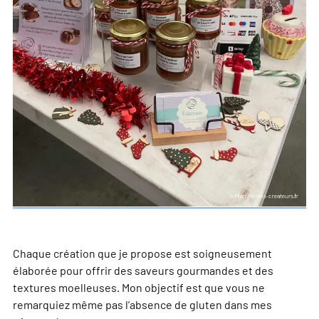
Chaque création que je propose est soigneusement
élaborée pour offrir des saveurs gourmandes et des
textures moelleuses. Mon objectif est que vous ne
remarquiez même pas l’absence de gluten dans mes