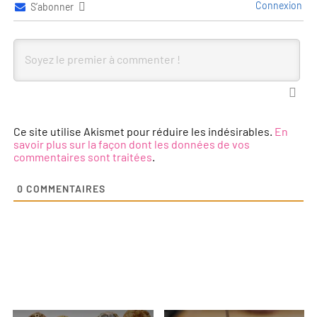
Connexion
S’abonner
Ce site utilise Akismet pour réduire les indésirables.
En
savoir plus sur la façon dont les données de vos
commentaires sont traitées
.
0
COMMENTAIRES