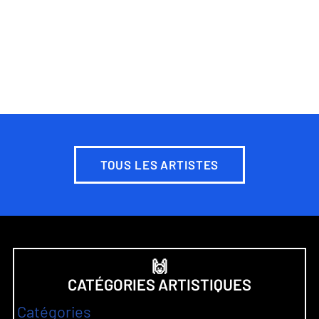
TOUS LES ARTISTES
🙌
CATÉGORIES ARTISTIQUES
Catégories