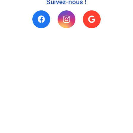
Suivez-nous !