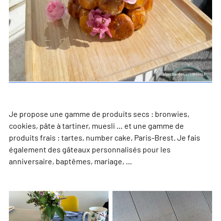
Je propose une gamme de produits secs : bronwies,
cookies, pâte à tartiner, muesli … et une gamme de
produits frais : tartes, number cake, Paris-Brest. Je fais
également des gâteaux personnalisés pour les
anniversaire, baptêmes, mariage, …