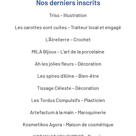
Nos derniers inscrits
Triss – Illustration
Les carottes sont cuites – Traiteur local et engagé
L’Âtrelierre – Crochet
MILA Bijoux – L’art de la porcelaine
Ah les jolies fleurs – Décoration
Les spires d’Aline – Bien-être
Tissage Céleste – Décoration
Les Tordus Compulsifs – Plasticien
Artefactum à la main – Maroquinerie
Kosmetikos Agora – Maison de cosmétique