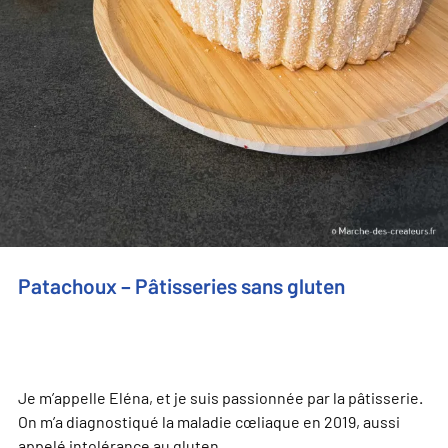
Patachoux – Pâtisseries sans gluten
Je m’appelle Eléna, et je suis passionnée par la pâtisserie.
On m’a diagnostiqué la maladie cœliaque en 2019, aussi
appelé intolérance au gluten.