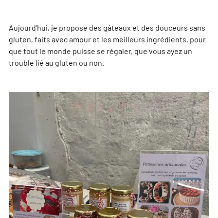
Aujourd’hui, je propose des gâteaux et des douceurs sans
gluten, faits avec amour et les meilleurs ingrédients, pour
que tout le monde puisse se régaler, que vous ayez un
trouble lié au gluten ou non.