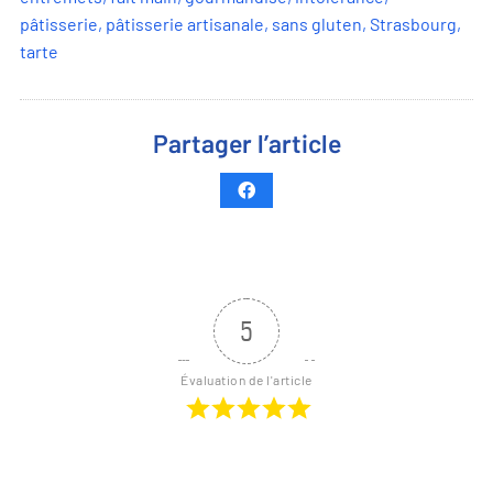
pâtisserie
,
pâtisserie artisanale
,
sans gluten
,
Strasbourg
,
tarte
Partager l’article
5
Évaluation de l'article