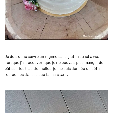
Je dois donc suivre un régime sans gluten strict à vie.
Lorsque j’ai découvert que je ne pouvais plus manger de
pâtisseries traditionnelles, je me suis donnée un défi :
recréer les délices que j’aimais tant.