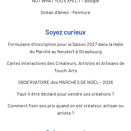
NOT WHAT YOU EXPECT – Bougie
Océan d’âmes – Peinture
Soyez curieux
Formulaire d’inscription pour la Saison 2027 dans la Halle
du Marché au Neudorf à Strasbourg
Cartes interactives des Créateurs, Artistes et Artisans de
Touch-Arts
OBSERVATOIRE des MARCHÉS DE NOËL – 2026
Faut-il être déclaré pour vendre ses créations ?
Comment fixer ses prix quand on est créateur, artisan ou
artiste ?