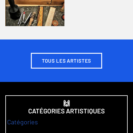
TOUS LES ARTISTES
🙌
CATÉGORIES ARTISTIQUES
Catégories