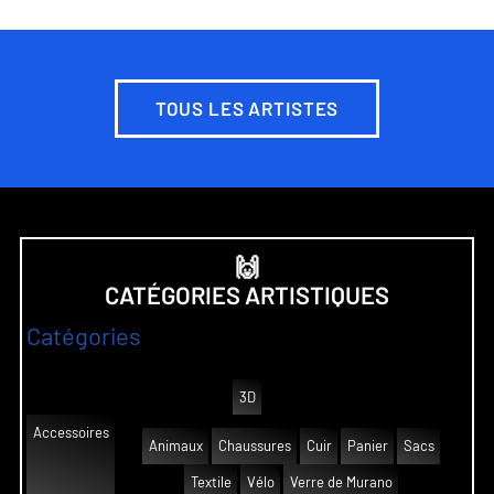
TOUS LES ARTISTES
🙌
CATÉGORIES ARTISTIQUES
Catégories
3D
Accessoires
Animaux
Chaussures
Cuir
Panier
Sacs
Textile
Vélo
Verre de Murano