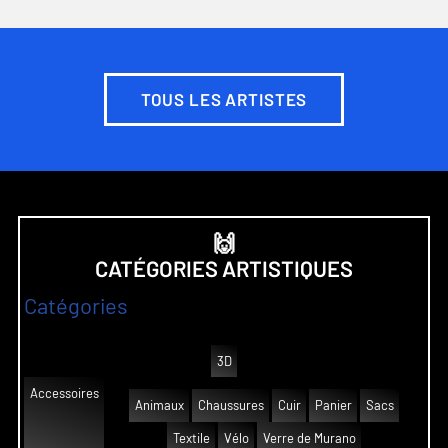
TOUS LES ARTISTES
🙌
CATÉGORIES ARTISTIQUES
Catégories
3D
Accessoires
Animaux
Chaussures
Cuir
Panier
Sacs
Textile
Vélo
Verre de Murano