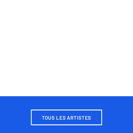
TOUS LES ARTISTES