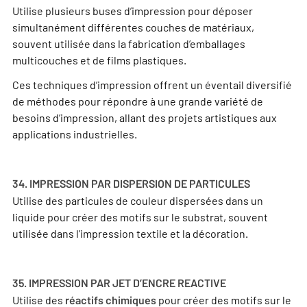
Utilise plusieurs buses d’impression pour déposer
simultanément différentes couches de matériaux,
souvent utilisée dans la fabrication d’emballages
multicouches et de films plastiques.
Ces techniques d’impression offrent un éventail diversifié
de méthodes pour répondre à une grande variété de
besoins d’impression, allant des projets artistiques aux
applications industrielles.
34. IMPRESSION PAR DISPERSION DE PARTICULES
Utilise des particules de couleur dispersées dans un
liquide pour créer des motifs sur le substrat, souvent
utilisée dans l’impression textile et la décoration.
35. IMPRESSION PAR JET D’ENCRE REACTIVE
Utilise des
pour créer des motifs sur le
réactifs chimiques