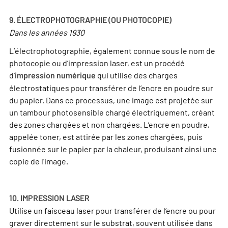
9. ÉLECTROPHOTOGRAPHIE (OU PHOTOCOPIE)
Dans les années 1930
L’électrophotographie, également connue sous le nom de
photocopie ou d’impression laser, est un procédé
d’
qui utilise des charges
impression numérique
électrostatiques pour transférer de l’encre en poudre sur
du papier. Dans ce processus, une image est projetée sur
un tambour photosensible chargé électriquement, créant
des zones chargées et non chargées. L’encre en poudre,
appelée toner, est attirée par les zones chargées, puis
fusionnée sur le papier par la chaleur, produisant ainsi une
copie de l’image.
10. IMPRESSION LASER
Utilise un faisceau laser pour transférer de l’encre ou pour
graver directement sur le substrat, souvent utilisée dans