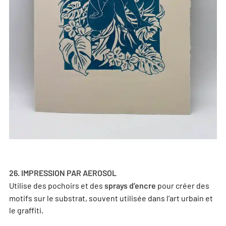
26. IMPRESSION PAR AEROSOL
Utilise des pochoirs et des
pour créer des
sprays d’encre
motifs sur le substrat, souvent utilisée dans l’art urbain et
le graffiti.