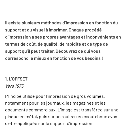
Il existe plusieurs méthodes d’impression en fonction du
support et du visuel à imprimer. Chaque procédé
d’impression a ses propres avantages et inconvénients en
termes de coût, de qualité, de rapidité et de type de
support qu’il peut traiter. Découvrez ce qui vous
correspond le mieux en fonction de vos besoins !
1. L’OFFSET
Vers 1975
Principe utilisé pour l’impression de gros volumes,
notamment pour les journaux, les magazines et les
documents commerciaux. L’image est transférée sur une
plaque en métal, puis sur un rouleau en caoutchouc avant
d’être appliquée sur le support d’impression.