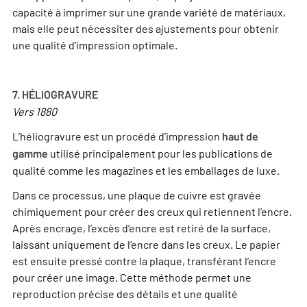
capacité à imprimer sur une grande variété de matériaux,
mais elle peut nécessiter des ajustements pour obtenir
une qualité d’impression optimale.
7. HÉLIOGRAVURE
Vers 1880
L’héliogravure est un procédé d’impression
haut de
utilisé principalement pour les publications de
gamme
qualité comme les magazines et les emballages de luxe.
Dans ce processus, une plaque de cuivre est gravée
chimiquement pour créer des creux qui retiennent l’encre.
Après encrage, l’excès d’encre est retiré de la surface,
laissant uniquement de l’encre dans les creux. Le papier
est ensuite pressé contre la plaque, transférant l’encre
pour créer une image. Cette méthode permet une
reproduction précise des détails et une qualité