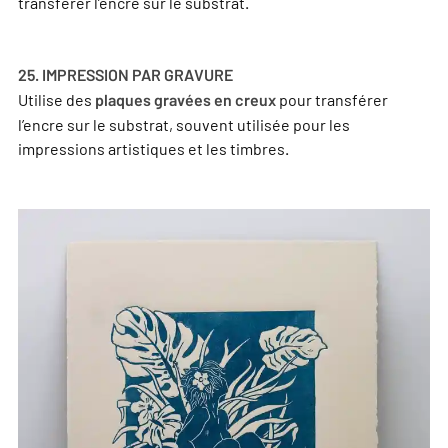
transférer l’encre sur le substrat.
25. IMPRESSION PAR GRAVURE
Utilise des
pour transférer
plaques gravées en creux
l’encre sur le substrat, souvent utilisée pour les
impressions artistiques et les timbres.