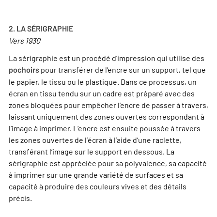
2. LA SÉRIGRAPHIE
Vers 1930
La sérigraphie est un procédé d’impression qui utilise des
pour transférer de l’encre sur un support, tel que
pochoirs
le papier, le tissu ou le plastique. Dans ce processus, un
écran en tissu tendu sur un cadre est préparé avec des
zones bloquées pour empêcher l’encre de passer à travers,
laissant uniquement des zones ouvertes correspondant à
l’image à imprimer. L’encre est ensuite poussée à travers
les zones ouvertes de l’écran à l’aide d’une raclette,
transférant l’image sur le support en dessous. La
sérigraphie est appréciée pour sa polyvalence, sa capacité
à imprimer sur une grande variété de surfaces et sa
capacité à produire des couleurs vives et des détails
précis.