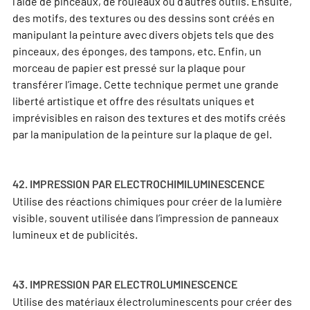
l’aide de pinceaux, de rouleaux ou d’autres outils. Ensuite,
des motifs, des textures ou des dessins sont créés en
manipulant la peinture avec divers objets tels que des
pinceaux, des éponges, des tampons, etc. Enfin, un
morceau de papier est pressé sur la plaque pour
transférer l’image. Cette technique permet une grande
liberté artistique et offre des résultats uniques et
imprévisibles en raison des textures et des motifs créés
par la manipulation de la peinture sur la plaque de gel.
42. IMPRESSION PAR ELECTROCHIMILUMINESCENCE
Utilise des réactions chimiques pour créer de la lumière
visible, souvent utilisée dans l’impression de panneaux
lumineux et de publicités.
43. IMPRESSION PAR ELECTROLUMINESCENCE
Utilise des matériaux électroluminescents pour créer des