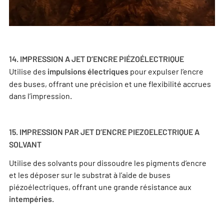
14. IMPRESSION A JET D’ENCRE PIÉZOÉLECTRIQUE
Utilise des
pour expulser l’encre
impulsions électriques
des buses, offrant une précision et une flexibilité accrues
dans l’impression.
15. IMPRESSION PAR JET D’ENCRE PIEZOELECTRIQUE A
SOLVANT
Utilise des solvants pour dissoudre les pigments d’encre
et les déposer sur le substrat à l’aide de buses
piézoélectriques, offrant une grande résistance aux
.
intempéries