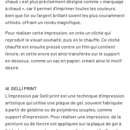
chaud » est plus précisément désigné comme « marquage
à chaud », car il permet d’imprimer toutes les couleurs,
bien que l’or ou l’argent brillant soient les plus couramment
utilisés, offrant un rendu magnifique.
Pour réaliser cette impression, on crée un cliché qui
reproduit le visuel souhaité, puis on le chauffe. Ce cliché
chauffé est ensuite pressé contre un film qui contient
l’encre, et cette encre est ainsi transférée sur le support
en dessous, comme un sac en papier, créant ainsi le motif
désiré.
41. GELLI PRINT
L’impression par Gelli print est une technique d’impression
artistique qui utilise une plaque de gel, souvent fabriquée
à partir de gélatine ou de polymères souples, comme
support d’impression. Pour réaliser une impression, de la
peinture ou de l’encre est appliquée sur la plaque de gel à