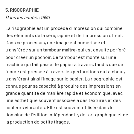
5. RISOGRAPHIE
Dans les années 1980
La risographie est un procédé d’impression qui combine
des éléments de la sérigraphie et de l’impression offset.
Dans ce processus, une image est numérisée et
transférée sur un
, qui est ensuite perforé
tambour maître
pour créer un pochoir. Ce tambour est monté sur une
machine qui fait passer le papier à travers, tandis que de
l’encre est pressée à travers les perforations du tambour,
transférant ainsi l’image sur le papier. La risographie est
connue pour sa capacité à produire des impressions en
grande quantité de manière rapide et économique, avec
une esthétique souvent associée à des textures et des
couleurs vibrantes. Elle est souvent utilisée dans le
domaine de l’édition indépendante, de l’art graphique et de
la production de petits tirages.