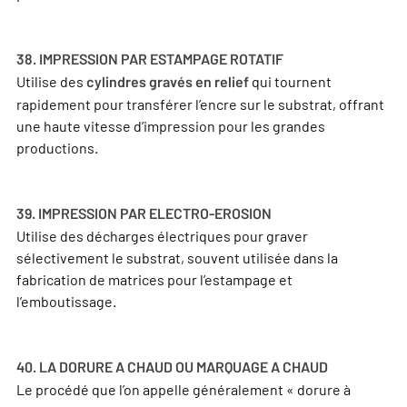
38. IMPRESSION PAR ESTAMPAGE ROTATIF
Utilise des
qui tournent
cylindres gravés en relief
rapidement pour transférer l’encre sur le substrat, offrant
une haute vitesse d’impression pour les grandes
productions.
39. IMPRESSION PAR ELECTRO-EROSION
Utilise des décharges électriques pour graver
sélectivement le substrat, souvent utilisée dans la
fabrication de matrices pour l’estampage et
l’emboutissage.
40. LA DORURE A CHAUD OU MARQUAGE A CHAUD
Le procédé que l’on appelle généralement « dorure à