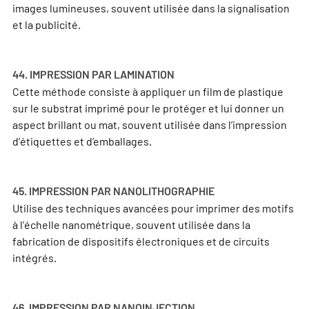
images lumineuses, souvent utilisée dans la signalisation
et la publicité.
44. IMPRESSION PAR LAMINATION
Cette méthode consiste à appliquer un film de plastique
sur le substrat imprimé pour le protéger et lui donner un
aspect brillant ou mat, souvent utilisée dans l’impression
d’étiquettes et d’emballages.
45. IMPRESSION PAR NANOLITHOGRAPHIE
Utilise des techniques avancées pour imprimer des motifs
à l’échelle nanométrique, souvent utilisée dans la
fabrication de dispositifs électroniques et de circuits
intégrés.
46. IMPRESSION PAR NANOINJECTION