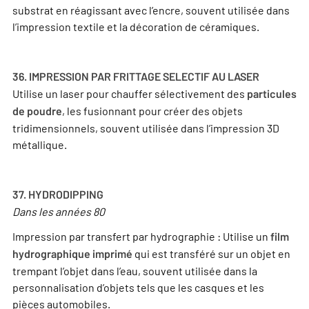
substrat en réagissant avec l’encre, souvent utilisée dans
l’impression textile et la décoration de céramiques.
36. IMPRESSION PAR FRITTAGE SELECTIF AU LASER
Utilise un laser pour chauffer sélectivement des
particules
, les fusionnant pour créer des objets
de poudre
tridimensionnels, souvent utilisée dans l’impression 3D
métallique.
37. HYDRODIPPING
Dans les années 80
Impression par transfert par hydrographie : Utilise un
film
qui est transféré sur un objet en
hydrographique imprimé
trempant l’objet dans l’eau, souvent utilisée dans la
personnalisation d’objets tels que les casques et les
pièces automobiles.