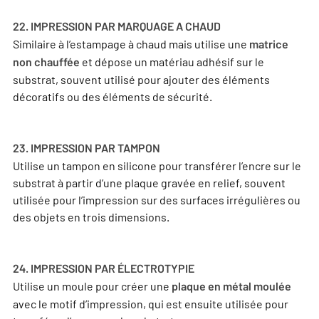
22. IMPRESSION PAR MARQUAGE A CHAUD
Similaire à l’estampage à chaud mais utilise une
matrice
et dépose un matériau adhésif sur le
non chauffée
substrat, souvent utilisé pour ajouter des éléments
décoratifs ou des éléments de sécurité.
23. IMPRESSION PAR TAMPON
Utilise un tampon en silicone pour transférer l’encre sur le
substrat à partir d’une plaque gravée en relief, souvent
utilisée pour l’impression sur des surfaces irrégulières ou
des objets en trois dimensions.
24. IMPRESSION PAR ÉLECTROTYPIE
Utilise un moule pour créer une
plaque en métal moulée
avec le motif d’impression, qui est ensuite utilisée pour