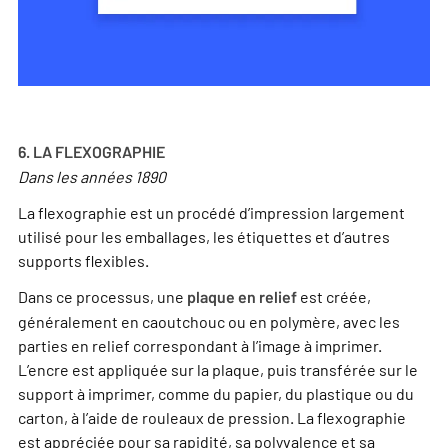
6. LA FLEXOGRAPHIE
Dans les années 1890
La flexographie est un procédé d’impression largement
utilisé pour les emballages, les étiquettes et d’autres
supports flexibles.
Dans ce processus, une
est créée,
plaque en relief
généralement en caoutchouc ou en polymère, avec les
parties en relief correspondant à l’image à imprimer.
L’encre est appliquée sur la plaque, puis transférée sur le
support à imprimer, comme du papier, du plastique ou du
carton, à l’aide de rouleaux de pression. La flexographie
est appréciée pour sa rapidité, sa polyvalence et sa