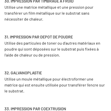
30. IMPRESSION PAR TIMBRAGE A FROID
Utilise une matrice métallique et une pression pour
transférer un film métallique sur le substrat sans
nécessiter de chaleur.
31. IMPRESSION PAR DEPOT DE POUDRE
Utilise des particules de toner ou d’autres matériaux en
poudre qui sont déposées sur le substrat puis fixées à
l’aide de chaleur ou de pression.
32. GALVANOPLASTIE
Utilise un moule métallique pour électroformer une
matrice qui est ensuite utilisée pour transférer l’encre sur
le substrat.
33. IMPRESSION PAR COEXTRUSION