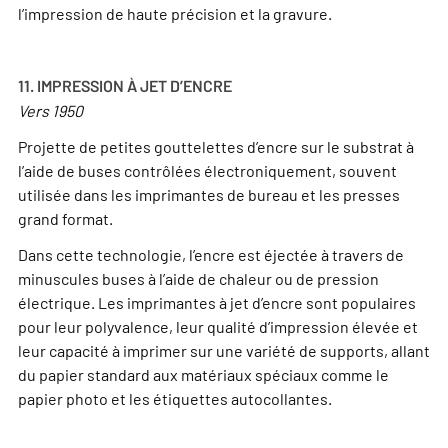
l’impression de haute précision et la gravure.
11. IMPRESSION À JET D’ENCRE
Vers 1950
Projette de petites gouttelettes d’encre sur le substrat à
l’aide de buses contrôlées électroniquement, souvent
utilisée dans les imprimantes de bureau et les presses
grand format.
Dans cette technologie, l’encre est éjectée à travers de
minuscules buses à l’aide de chaleur ou de pression
électrique. Les imprimantes à jet d’encre sont populaires
pour leur polyvalence, leur qualité d’impression élevée et
leur capacité à imprimer sur une variété de supports, allant
du papier standard aux matériaux spéciaux comme le
papier photo et les étiquettes autocollantes.