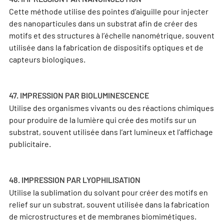
Cette méthode utilise des pointes d’aiguille pour injecter
des nanoparticules dans un substrat afin de créer des
motifs et des structures à l’échelle nanométrique, souvent
utilisée dans la fabrication de dispositifs optiques et de
capteurs biologiques.
47. IMPRESSION PAR BIOLUMINESCENCE
Utilise des organismes vivants ou des réactions chimiques
pour produire de la lumière qui crée des motifs sur un
substrat, souvent utilisée dans l’art lumineux et l’affichage
publicitaire.
48. IMPRESSION PAR LYOPHILISATION
Utilise la sublimation du solvant pour créer des motifs en
relief sur un substrat, souvent utilisée dans la fabrication
de microstructures et de membranes biomimétiques.