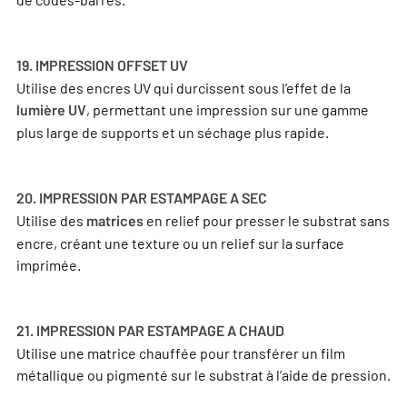
19. IMPRESSION OFFSET UV
Utilise des encres UV qui durcissent sous l’effet de la
, permettant une impression sur une gamme
lumière UV
plus large de supports et un séchage plus rapide.
20. IMPRESSION PAR ESTAMPAGE A SEC
Utilise des
en relief pour presser le substrat sans
matrices
encre, créant une texture ou un relief sur la surface
imprimée.
21. IMPRESSION PAR ESTAMPAGE A CHAUD
Utilise une matrice chauffée pour transférer un film
métallique ou pigmenté sur le substrat à l’aide de pression.