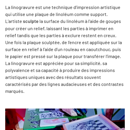
La linogravure est une technique d’impression artistique
qui utilise une plaque de linoléum comme support.
L’artiste
la surface du linoléum à l’aide de gouges
sculpte
pour créer un relief, laissant les parties à imprimer en
relief tandis que les parties à exclure restent en creux.
Une fois la plaque sculptée, de l’encre est appliquée sur la
surface en relief à l’aide d’un rouleau en caoutchouc, puis
le papier est pressé sur la plaque pour transférer l’image.
La linogravure est appréciée pour sa simplicité, sa
polyvalence et sa capacité à produire des impressions
artistiques uniques avec des résultats souvent
caractérisés par des lignes audacieuses et des contrastes
marqués.