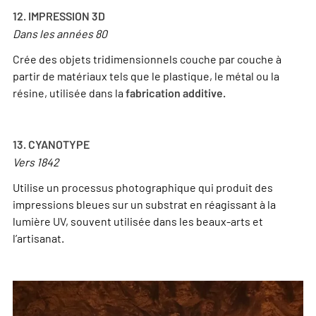
12. IMPRESSION 3D
Dans les années 80
Crée des objets tridimensionnels couche par couche à
partir de matériaux tels que le plastique, le métal ou la
résine, utilisée dans la
fabrication additive.
13. CYANOTYPE
Vers 1842
Utilise un processus photographique qui produit des
impressions bleues sur un substrat en réagissant à la
lumière UV, souvent utilisée dans les beaux-arts et
l’artisanat.