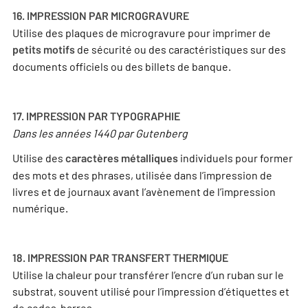
16. IMPRESSION PAR MICROGRAVURE
Utilise des plaques de microgravure pour imprimer de
de sécurité ou des caractéristiques sur des
petits motifs
documents officiels ou des billets de banque.
17. IMPRESSION PAR TYPOGRAPHIE
Dans les années 1440 par Gutenberg
Utilise des
individuels pour former
caractères métalliques
des mots et des phrases, utilisée dans l’impression de
livres et de journaux avant l’avènement de l’impression
numérique.
18. IMPRESSION PAR TRANSFERT THERMIQUE
Utilise la chaleur pour transférer l’encre d’un ruban sur le
substrat, souvent utilisé pour l’impression d’étiquettes et
de codes-barres.