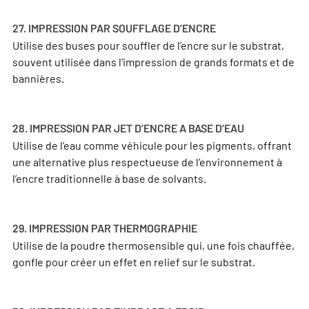
27. IMPRESSION PAR SOUFFLAGE D’ENCRE
Utilise des buses pour souffler de l’encre sur le substrat,
souvent utilisée dans l’impression de grands formats et de
bannières.
28. IMPRESSION PAR JET D’ENCRE A BASE D’EAU
Utilise de l’eau comme véhicule pour les pigments, offrant
une alternative plus respectueuse de l’environnement à
l’encre traditionnelle à base de solvants.
29. IMPRESSION PAR THERMOGRAPHIE
Utilise de la poudre thermosensible qui, une fois chauffée,
gonfle pour créer un effet en relief sur le substrat.