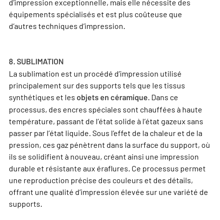
d’impression exceptionnelle, mais elle nécessite des
équipements spécialisés et est plus coûteuse que
d’autres techniques d’impression.
8. SUBLIMATION
La sublimation est un procédé d’impression utilisé
principalement sur des supports tels que les tissus
synthétiques et les
. Dans ce
objets en céramique
processus, des encres spéciales sont chauffées à haute
température, passant de l’état solide à l’état gazeux sans
passer par l’état liquide. Sous l’effet de la chaleur et de la
pression, ces gaz pénètrent dans la surface du support, où
ils se solidifient à nouveau, créant ainsi une impression
durable et résistante aux éraflures. Ce processus permet
une reproduction précise des couleurs et des détails,
offrant une qualité d’impression élevée sur une variété de
supports.