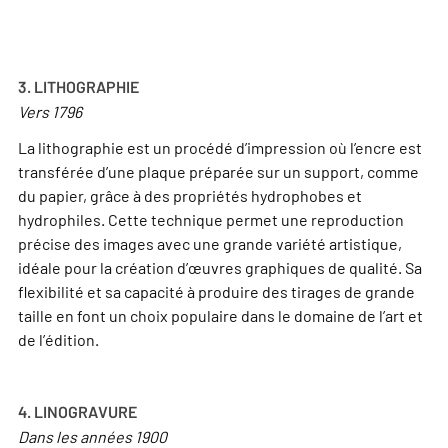
3. LITHOGRAPHIE
Vers 1796
La lithographie est un procédé d’impression où l’encre est
transférée d’une plaque préparée sur un support, comme
du papier, grâce à des propriétés hydrophobes et
hydrophiles. Cette technique permet une reproduction
précise des images avec une grande variété artistique,
idéale pour la création d’œuvres graphiques de qualité. Sa
flexibilité et sa capacité à produire des tirages de grande
taille en font un choix populaire dans le domaine de l’art et
de l’édition.
4. LINOGRAVURE
Dans les années 1900