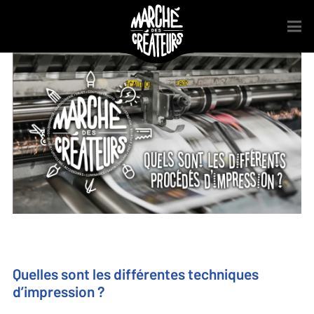
Quelles sont les différentes techniques
d’impression ?