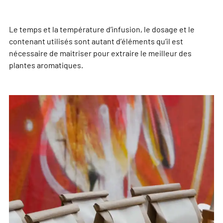
Le temps et la température d’infusion, le dosage et le
contenant utilisés sont autant d’éléments qu’il est
nécessaire de maitriser pour extraire le meilleur des
plantes aromatiques.