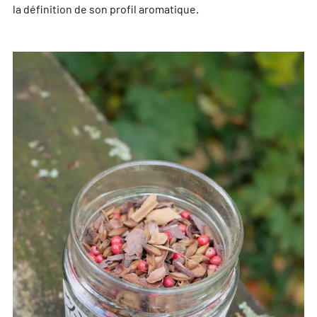
la définition de son profil aromatique.