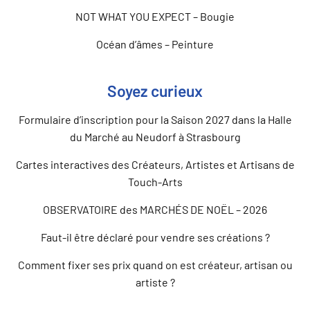
NOT WHAT YOU EXPECT – Bougie
Océan d’âmes – Peinture
Soyez curieux
Formulaire d’inscription pour la Saison 2027 dans la Halle
du Marché au Neudorf à Strasbourg
Cartes interactives des Créateurs, Artistes et Artisans de
Touch-Arts
OBSERVATOIRE des MARCHÉS DE NOËL – 2026
Faut-il être déclaré pour vendre ses créations ?
Comment fixer ses prix quand on est créateur, artisan ou
artiste ?