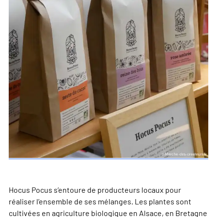
Hocus Pocus s’entoure de producteurs locaux pour
réaliser l’ensemble de ses mélanges. Les plantes sont
cultivées en agriculture biologique en Alsace, en Bretagne