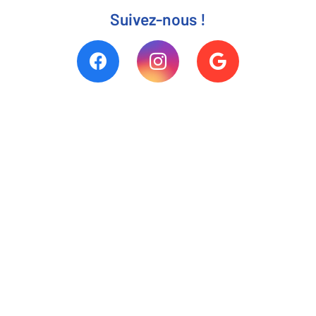
Suivez-nous !