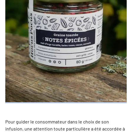
Pour guider le consommateur dans le choix de son
infusion, une attention toute particulière a été accordée à