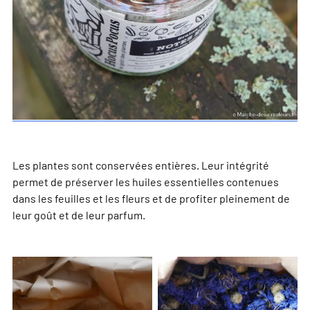
Les plantes sont conservées entières. Leur intégrité
permet de préserver les huiles essentielles contenues
dans les feuilles et les fleurs et de profiter pleinement de
leur goût et de leur parfum.