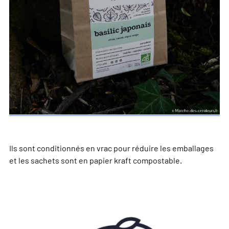
Ils sont conditionnés en vrac pour réduire les emballages
et les sachets sont en papier kraft compostable.