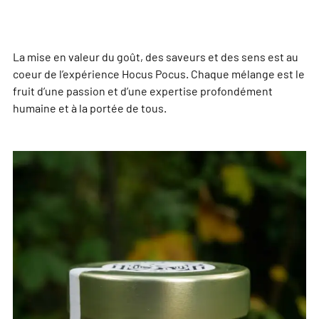
La mise en valeur du goût, des saveurs et des sens est au
coeur de l’expérience Hocus Pocus. Chaque mélange est le
fruit d’une passion et d’une expertise profondément
humaine et à la portée de tous.