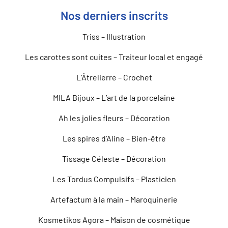
Nos derniers inscrits
Triss – Illustration
Les carottes sont cuites – Traiteur local et engagé
L’Âtrelierre – Crochet
MILA Bijoux – L’art de la porcelaine
Ah les jolies fleurs – Décoration
Les spires d’Aline – Bien-être
Tissage Céleste – Décoration
Les Tordus Compulsifs – Plasticien
Artefactum à la main – Maroquinerie
Kosmetikos Agora – Maison de cosmétique