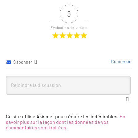
5
Évaluation de l'article
Connexion
S’abonner
Ce site utilise Akismet pour réduire les indésirables.
En
savoir plus sur la façon dont les données de vos
commentaires sont traitées
.