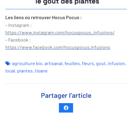
Les liens où retrouver Hocus Pocus :
– Instagram :
https://www.instagram.com/hocuspocus_infusions/
– Facebook :
https://www.facebook.com/hocuspocus.infusions
agriculture bio
,
artisanal
,
feuilles
,
fleurs
,
gout
,
infusion
,
local
,
plantes
,
tisane
Partager l’article