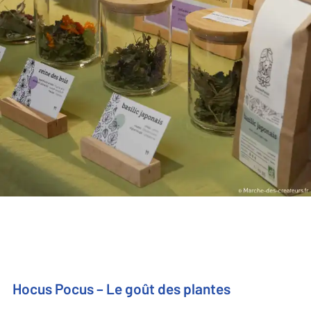
Hocus Pocus – Le goût des plantes