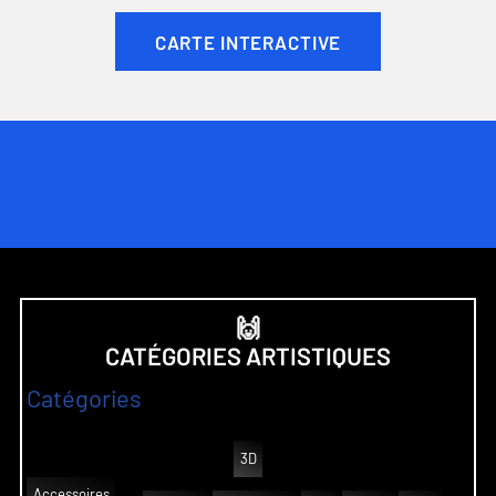
CARTE INTERACTIVE
🙌
CATÉGORIES ARTISTIQUES
Catégories
3D
Accessoires