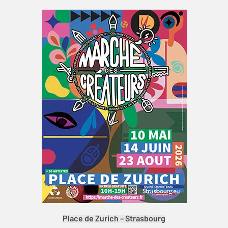
Place de Zurich – Strasbourg