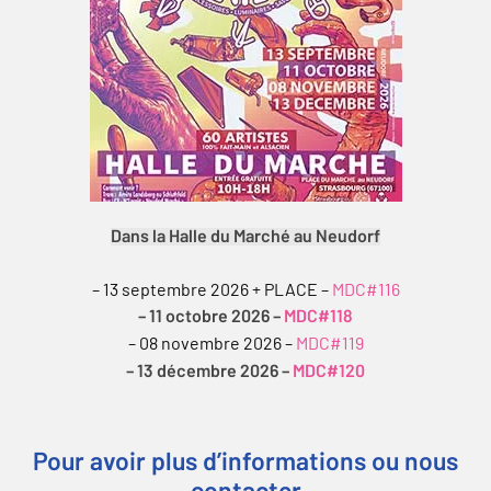
Dans la Halle du Marché au Neudorf
– 13 septembre 2026 + PLACE –
MDC#116
– 11 octobre 2026 –
MDC#118
– 08 novembre 2026 –
MDC#119
– 13 décembre 2026 –
MDC#120
Pour avoir plus d’informations ou nous