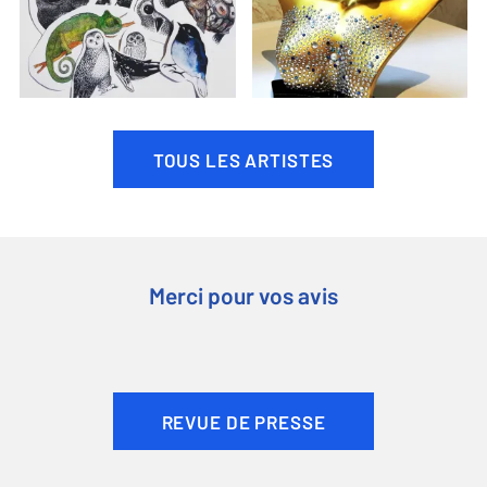
TOUS LES ARTISTES
Merci pour vos avis
REVUE DE PRESSE