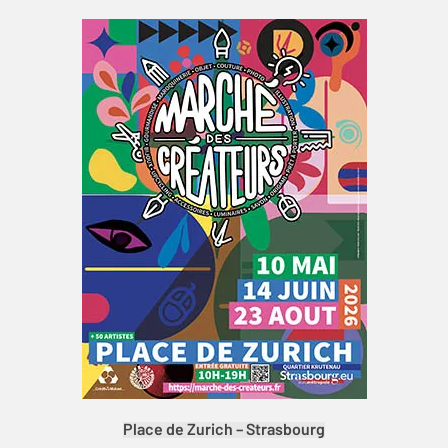
Place de Zurich – Strasbourg