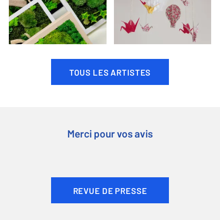
TOUS LES ARTISTES
Merci pour vos avis
REVUE DE PRESSE