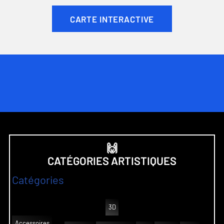
CARTE INTERACTIVE
🙌
CATÉGORIES ARTISTIQUES
Catégories
3D
Accessoires