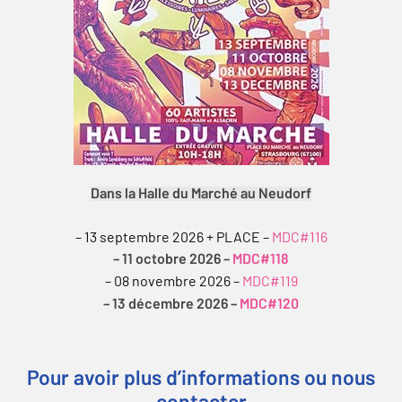
Dans la Halle du Marché au Neudorf
– 13 septembre 2026 + PLACE –
MDC#116
– 11 octobre 2026 –
MDC#118
– 08 novembre 2026 –
MDC#119
– 13 décembre 2026 –
MDC#120
Pour avoir plus d’informations ou nous