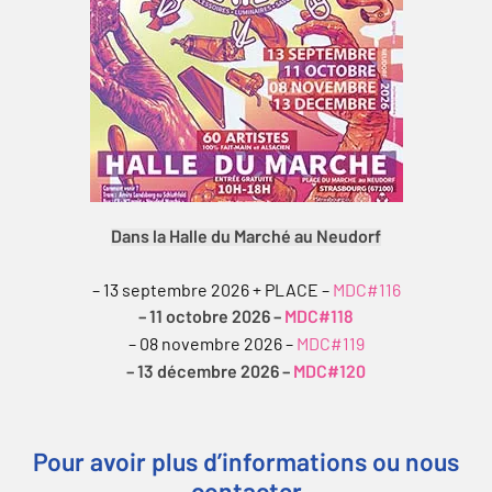
Dans la Halle du Marché au Neudorf
– 13 septembre 2026 + PLACE –
MDC#116
– 11 octobre 2026 –
MDC#118
– 08 novembre 2026 –
MDC#119
– 13 décembre 2026 –
MDC#120
Pour avoir plus d’informations ou nous