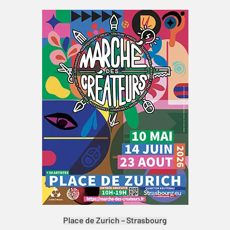
Place de Zurich – Strasbourg