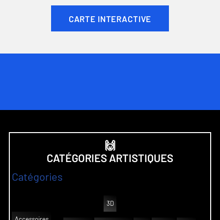
CARTE INTERACTIVE
🙌
CATÉGORIES ARTISTIQUES
Catégories
3D
Accessoires