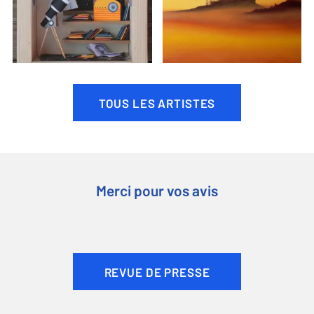
TOUS LES ARTISTES
Merci pour vos avis
REVUE DE PRESSE