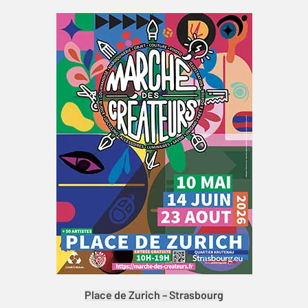
Place de Zurich – Strasbourg