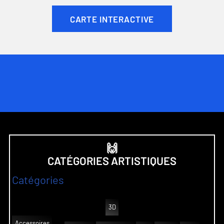
CARTE INTERACTIVE
🙌
CATÉGORIES ARTISTIQUES
Catégories
3D
Accessoires