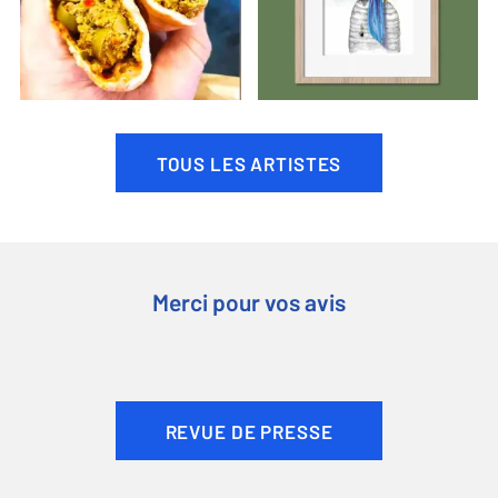
TOUS LES ARTISTES
Merci pour vos avis
REVUE DE PRESSE