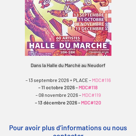
Dans la Halle du Marché au Neudorf
– 13 septembre 2026 + PLACE –
MDC#116
– 11 octobre 2026 –
MDC#118
– 08 novembre 2026 –
MDC#119
– 13 décembre 2026 –
MDC#120
Pour avoir plus d’informations ou nous