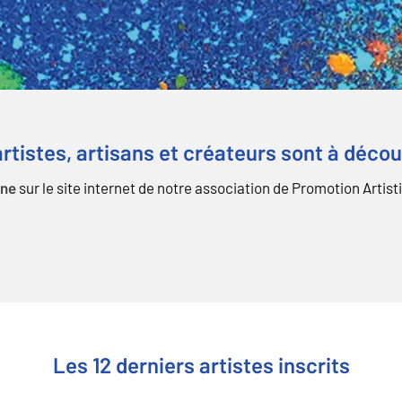
rtistes, artisans et créateurs sont à déco
sur le site internet de notre association de Promotion Artist
gne
Les 12 derniers artistes inscrits