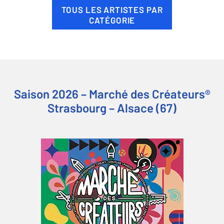
TOUS LES ARTISTES PAR
CATÉGORIE
Saison 2026 – Marché des Créateurs®
Strasbourg – Alsace (67)