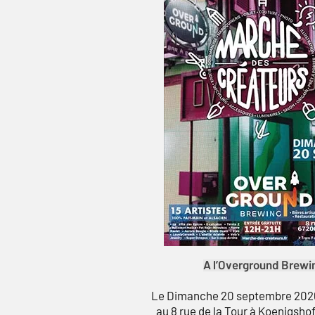
A l’Overground Brewi
Le Dimanche 20 septembre 202
au 8 rue de la Tour à Koenigsho