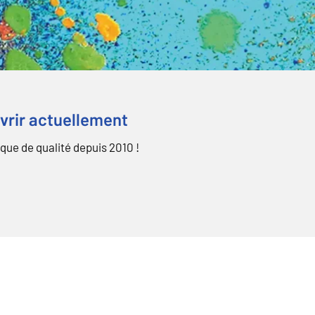
uvrir actuellement
ique de qualité depuis 2010 !