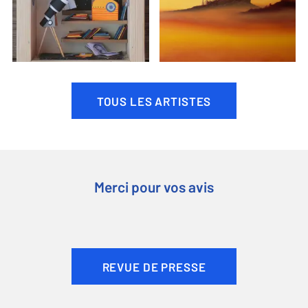
TOUS LES ARTISTES
Merci pour vos avis
REVUE DE PRESSE