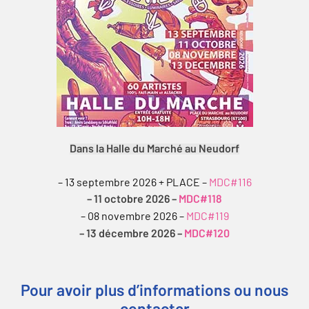
Dans la Halle du Marché au Neudorf
– 13 septembre 2026 + PLACE –
MDC#116
– 11 octobre 2026 –
MDC#118
– 08 novembre 2026 –
MDC#119
– 13 décembre 2026 –
MDC#120
Pour avoir plus d’informations ou nous