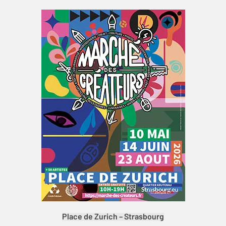
Place de Zurich – Strasbourg