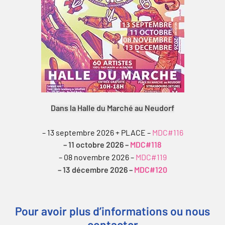
Dans la Halle du Marché au Neudorf
– 13 septembre 2026 + PLACE –
MDC#116
– 11 octobre 2026 –
MDC#118
– 08 novembre 2026 –
MDC#119
– 13 décembre 2026 –
MDC#120
Pour avoir plus d’informations ou nous