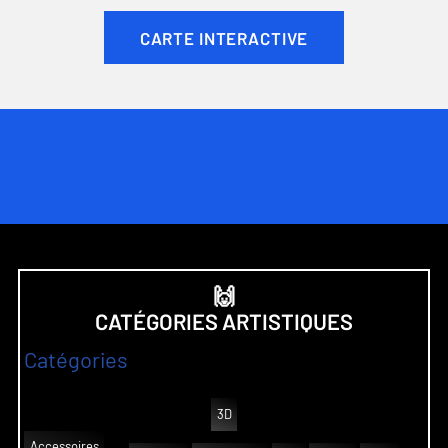
CARTE INTERACTIVE
🙌
CATÉGORIES ARTISTIQUES
Catégories
3D
Accessoires