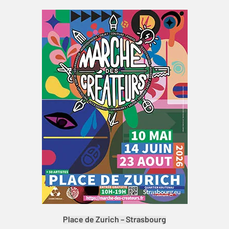
Place de Zurich – Strasbourg