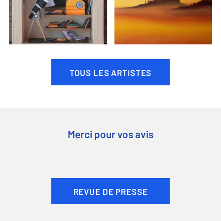
TOUS LES ARTISTES
Merci pour vos avis
REVUE DE PRESSE