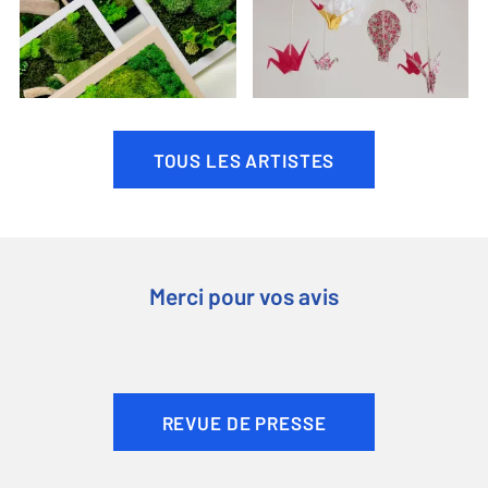
TOUS LES ARTISTES
Merci pour vos avis
REVUE DE PRESSE