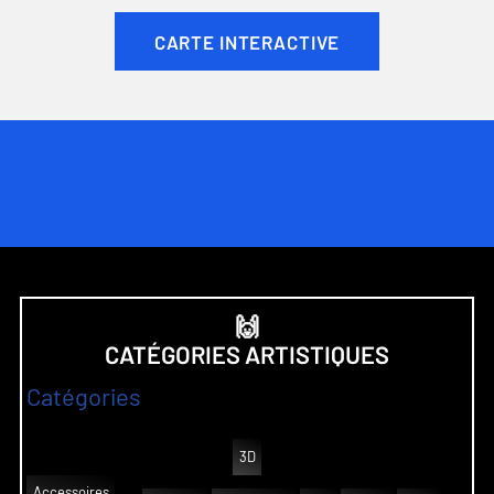
CARTE INTERACTIVE
🙌
CATÉGORIES ARTISTIQUES
Catégories
3D
Accessoires