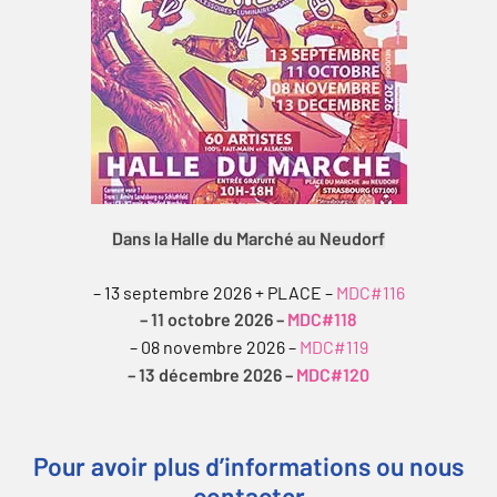
Dans la Halle du Marché au Neudorf
– 13 septembre 2026 + PLACE –
MDC#116
– 11 octobre 2026 –
MDC#118
– 08 novembre 2026 –
MDC#119
– 13 décembre 2026 –
MDC#120
Pour avoir plus d’informations ou nous