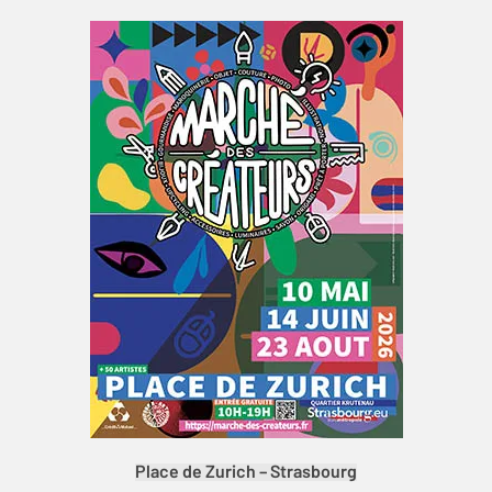
Place de Zurich – Strasbourg