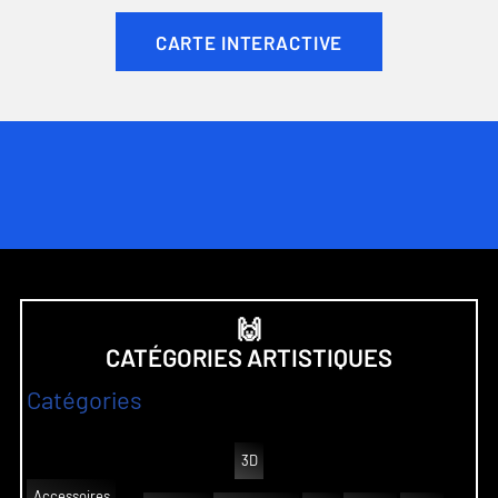
CARTE INTERACTIVE
🙌
CATÉGORIES ARTISTIQUES
Catégories
3D
Accessoires