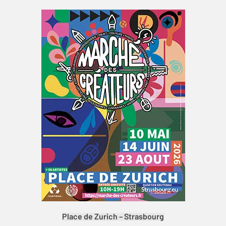
Place de Zurich – Strasbourg