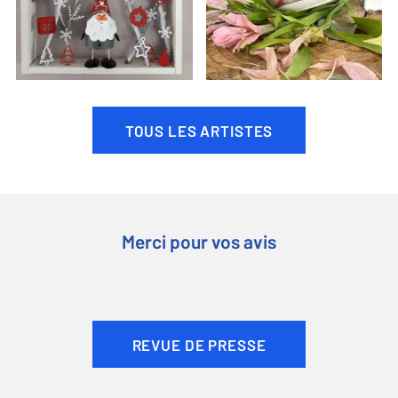
TOUS LES ARTISTES
Merci pour vos avis
REVUE DE PRESSE