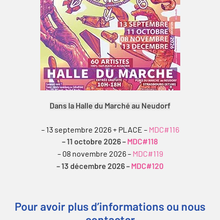
Dans la Halle du Marché au Neudorf
– 13 septembre 2026 + PLACE –
MDC#116
– 11 octobre 2026 –
MDC#118
– 08 novembre 2026 –
MDC#119
– 13 décembre 2026 –
MDC#120
Pour avoir plus d’informations ou nous