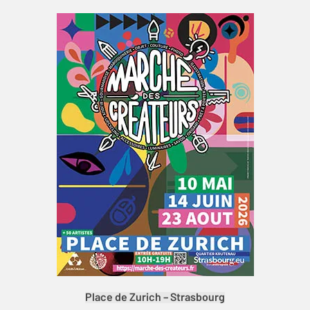
Place de Zurich – Strasbourg