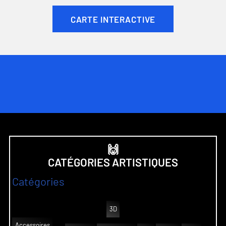
CARTE INTERACTIVE
🙌
CATÉGORIES ARTISTIQUES
Catégories
3D
Accessoires