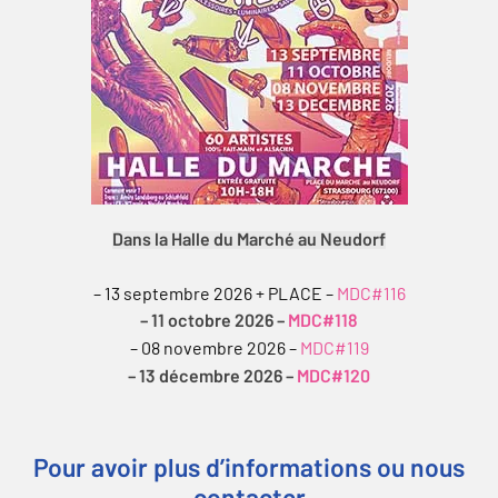
Dans la Halle du Marché au Neudorf
– 13 septembre 2026 + PLACE –
MDC#116
– 11 octobre 2026 –
MDC#118
– 08 novembre 2026 –
MDC#119
– 13 décembre 2026 –
MDC#120
Pour avoir plus d’informations ou nous