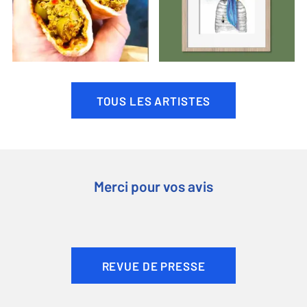
TOUS LES ARTISTES
Merci pour vos avis
REVUE DE PRESSE