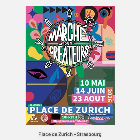
Place de Zurich – Strasbourg