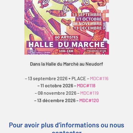
Dans la Halle du Marché au Neudorf
– 13 septembre 2026 + PLACE –
MDC#116
– 11 octobre 2026 –
MDC#118
– 08 novembre 2026 –
MDC#119
– 13 décembre 2026 –
MDC#120
Pour avoir plus d’informations ou nous