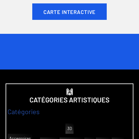
CARTE INTERACTIVE
🙌
CATÉGORIES ARTISTIQUES
Catégories
3D
Accessoires