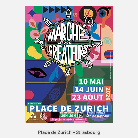
Place de Zurich – Strasbourg