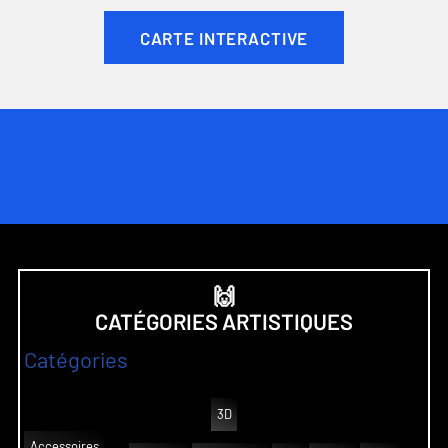
CARTE INTERACTIVE
🙌
CATÉGORIES ARTISTIQUES
Catégories
3D
Accessoires