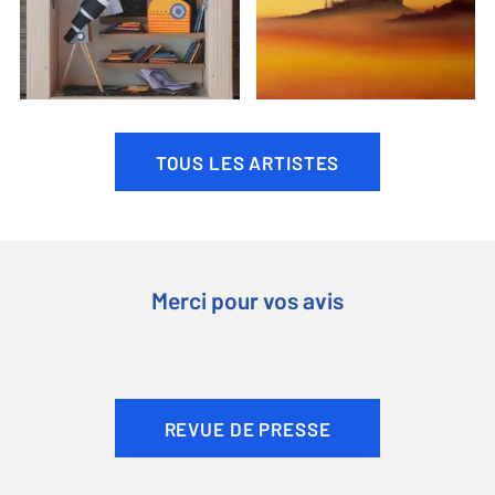
TOUS LES ARTISTES
Merci pour vos avis
REVUE DE PRESSE