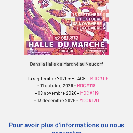
Dans la Halle du Marché au Neudorf
– 13 septembre 2026 + PLACE –
MDC#116
– 11 octobre 2026 –
MDC#118
– 08 novembre 2026 –
MDC#119
– 13 décembre 2026 –
MDC#120
Pour avoir plus d’informations ou nous