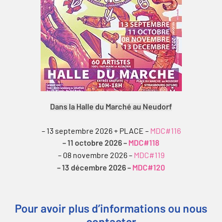
Dans la Halle du Marché au Neudorf
– 13 septembre 2026 + PLACE –
MDC#116
– 11 octobre 2026 –
MDC#118
– 08 novembre 2026 –
MDC#119
– 13 décembre 2026 –
MDC#120
Pour avoir plus d’informations ou nous