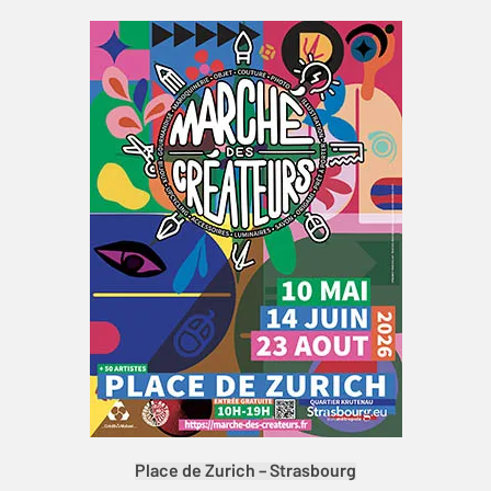
Place de Zurich – Strasbourg