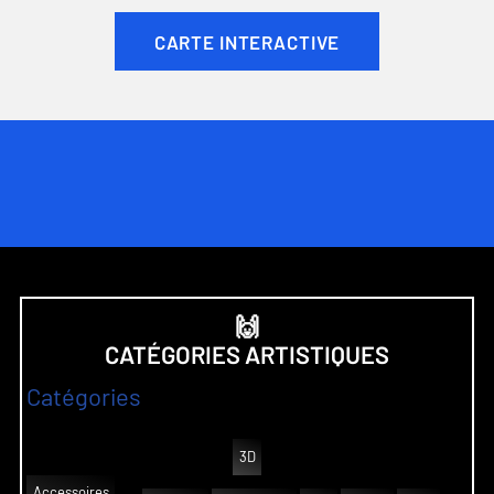
CARTE INTERACTIVE
🙌
CATÉGORIES ARTISTIQUES
Catégories
3D
Accessoires