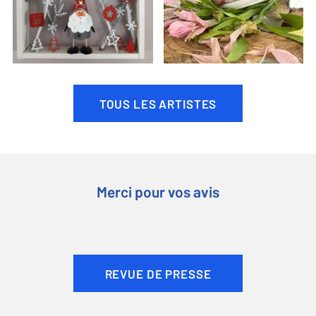
TOUS LES ARTISTES
Merci pour vos avis
REVUE DE PRESSE