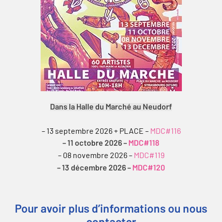
Dans la Halle du Marché au Neudorf
– 13 septembre 2026 + PLACE –
MDC#116
– 11 octobre 2026 –
MDC#118
– 08 novembre 2026 –
MDC#119
– 13 décembre 2026 –
MDC#120
Pour avoir plus d’informations ou nous