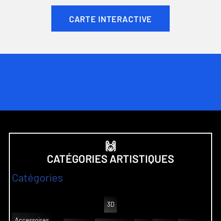
CARTE INTERACTIVE
🙌
CATÉGORIES ARTISTIQUES
Catégories
3D
Accessoires