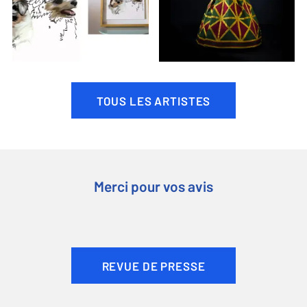
TOUS LES ARTISTES
Merci pour vos avis
REVUE DE PRESSE