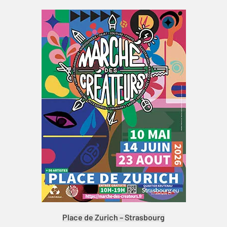
Place de Zurich – Strasbourg